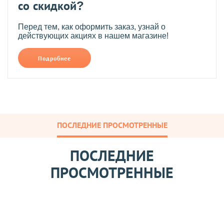
со скидкой?
Перед тем, как оформить заказ, узнай о
действующих акциях в нашем магазине!
Подробнее
ПОСЛЕДНИЕ ПРОСМОТРЕННЫЕ
ПОСЛЕДНИЕ
ПРОСМОТРЕННЫЕ