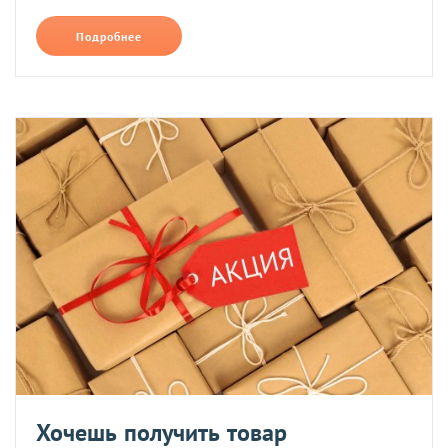
Подробнее
Хочешь получить товар