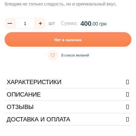
блюдам не только сладость, но и оригинальный вкус.
400
шт
Сумма:
.00 грн
Нет в наличии
В список желаний
ХАРАКТЕРИСТИКИ
ОПИСАНИЕ
ОТЗЫВЫ
ДОСТАВКА И ОПЛАТА