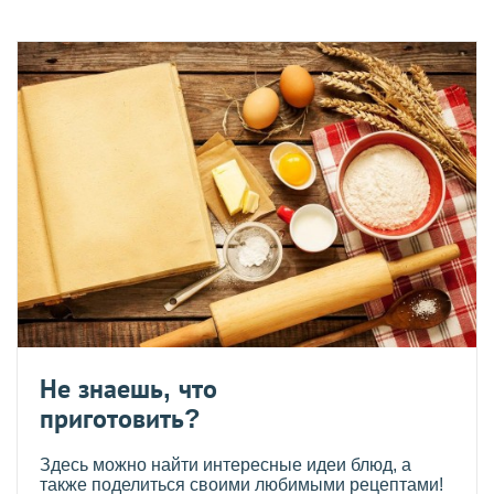
Не знаешь, что
приготовить?
Здесь можно найти интересные идеи блюд, а
также поделиться своими любимыми рецептами!