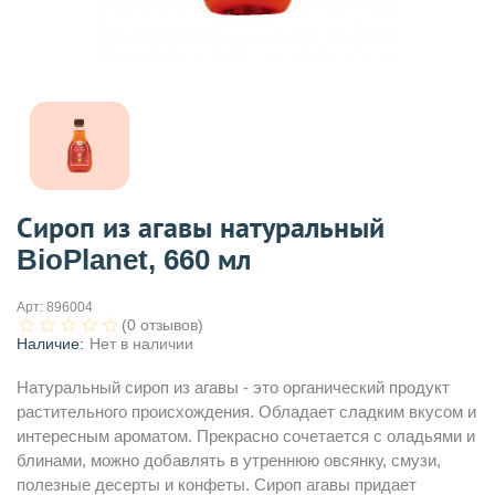
Сироп из агавы натуральный
BioPlanet, 660 мл
Арт:
896004
(0 отзывов)
Наличие:
Нет в наличии
Натуральный сироп из агавы - это органический продукт
растительного происхождения. Обладает сладким вкусом и
интересным ароматом. Прекрасно сочетается с оладьями и
блинами, можно добавлять в утреннюю овсянку, смузи,
полезные десерты и конфеты. Сироп агавы придает