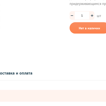
придерживающимся при
шт
Нет в наличии
оставка и оплата