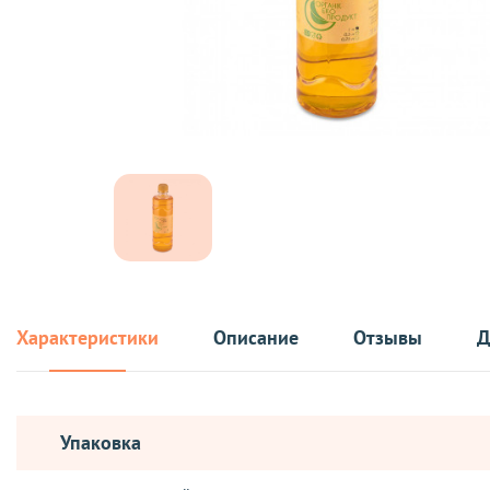
Характеристики
Описание
Отзывы
Д
Упаковка