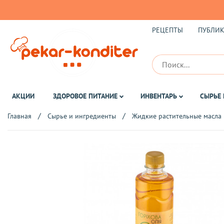
РЕЦЕПТЫ
ПУБЛИ
АКЦИИ
ЗДОРОВОЕ ПИТАНИЕ
ИНВЕНТАРЬ
СЫРЬЕ 
Главная
Сырье и ингредиенты
Жидкие растительные масла