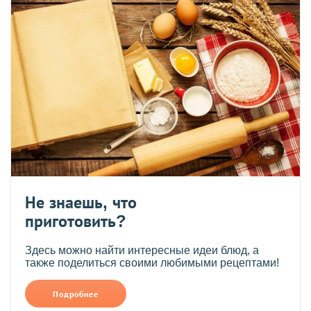
Не знаешь, что
приготовить?
Здесь можно найти интересные идеи блюд, а
также поделиться своими любимыми рецептами!
Подробнее