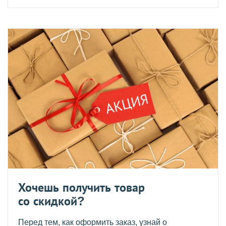
Хочешь получить товар
со скидкой?
Перед тем, как оформить заказ, узнай о