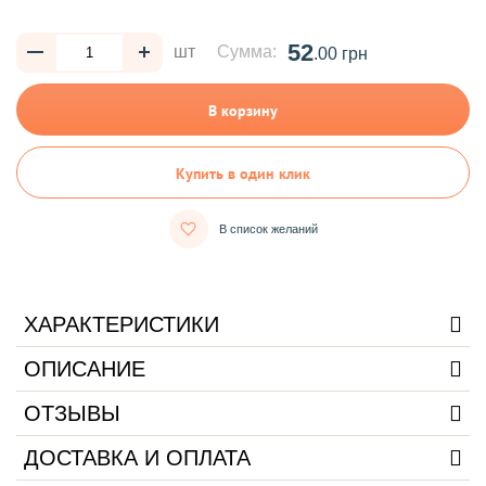
52
шт
Сумма:
.00 грн
В корзину
Купить в один клик
В список желаний
ХАРАКТЕРИСТИКИ
ОПИСАНИЕ
ОТЗЫВЫ
ДОСТАВКА И ОПЛАТА