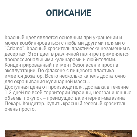
ОПИСАНИЕ
Красный цвет является основным при украшении и
может комбинироваться с любыми другими гелями от
"Criamo". Красный краситель практически незаменим в
десертах. Этот цвет в различной палитре применяется
профессиональными кулинарами и любителями.
Концентрированный пигмент безопасен и прост в
эксплуатации. Во флаконе с пищевого пластика
имеется дозатор. Всего несколько капель достаточно
для окрашивания кулинарной массы.
Доступная цена от производителя, доставка в течение
1-2 дней по всей территории Украины, неограниченные
объемы покупок – преимущества интернет-магазина
Пекарь-Кондитер. Купить красный гелевый краситель
очень просто.