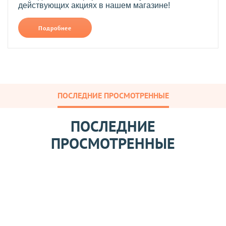
действующих акциях в нашем магазине!
Подробнее
ПОСЛЕДНИЕ ПРОСМОТРЕННЫЕ
ПОСЛЕДНИЕ
ПРОСМОТРЕННЫЕ
К
р