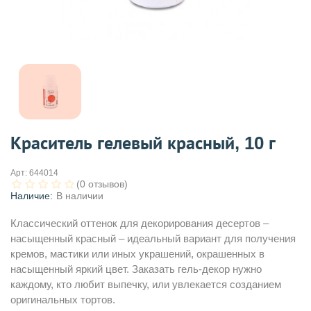
Краситель гелевый красный, 10 г
Арт:
644014
(0 отзывов)
Наличие:
В наличии
Классический оттенок для декорирования десертов –
насыщенный красный – идеальный вариант для получения
кремов, мастики или иных украшений, окрашенных в
насыщенный яркий цвет. Заказать гель-декор нужно
каждому, кто любит выпечку, или увлекается созданием
оригинальных тортов.