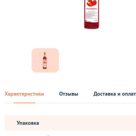
Характеристики
Отзывы
Доставка и опла
Упаковка