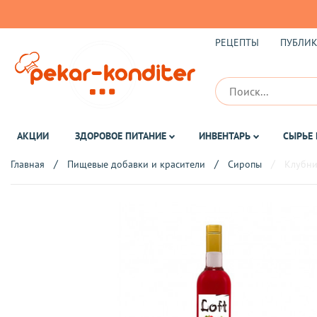
РЕЦЕПТЫ
ПУБЛИ
АКЦИИ
ЗДОРОВОЕ ПИТАНИЕ
ИНВЕНТАРЬ
СЫРЬЕ 
Главная
Пищевые добавки и красители
Сиропы
Клубни