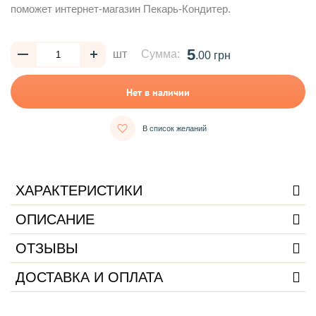
поможет интернет-магазин Пекарь-Кондитер.
5
шт
Сумма:
.00 грн
Нет в наличии
В список желаний
ХАРАКТЕРИСТИКИ
ОПИСАНИЕ
ОТЗЫВЫ
ДОСТАВКА И ОПЛАТА