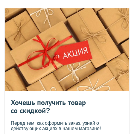
Хочешь получить товар
со скидкой?
Перед тем, как оформить заказ, узнай о
действующих акциях в нашем магазине!