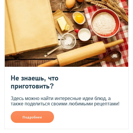
Не знаешь, что
приготовить?
Здесь можно найти интересные идеи блюд, а
также поделиться своими любимыми рецептами!
Подробнее