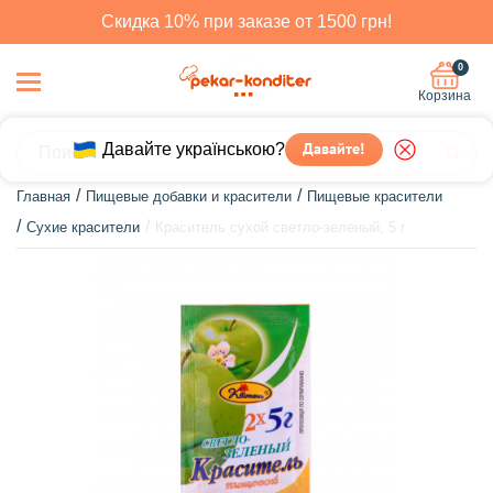
Скидка 10% при заказе от 1500 грн!
0
Корзина
Давайте українською?
Давайте!
Главная
Пищевые добавки и красители
Пищевые красители
Сухие красители
Краситель сухой светло-зеленый, 5 г