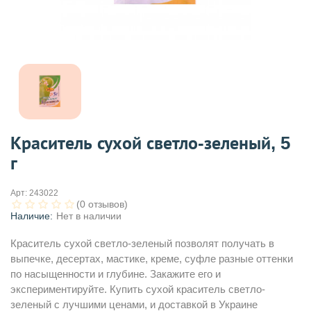
Краситель сухой светло-зеленый, 5
г
Арт:
243022
(0 отзывов)
Наличие:
Нет в наличии
Краситель сухой светло-зеленый позволят получать в
выпечке, десертах, мастике, креме, суфле разные оттенки
по насыщенности и глубине. Закажите его и
экспериментируйте. Купить сухой краситель светло-
зеленый с лучшими ценами, и доставкой в Украине