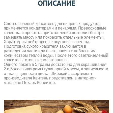
ОПИСАНИЕ
Светло-зеленый краситель для пищевых продуктов
применяется кондитерами и пекарями. Превосходные
качества и простота приготовления позволит быстро
замешать массу или покрасить отдельные элементы.
Характерны нейтральные вкусовые качества.
Подготовка сухого красителя заключается в
разведении части или всего пакета с небольшим
количеством теплой воды. После этого светло-зеленый
краситель готов к использованию.
Одного пакета в 5 грамм достаточно для окрашивания
2 и более килограмм кулинарной массы, в зависимости
от насыщенности цвета. Широкий ассортимент
производителя Квитень представлен в интернет-
магазине Пекарь-Кондитер.