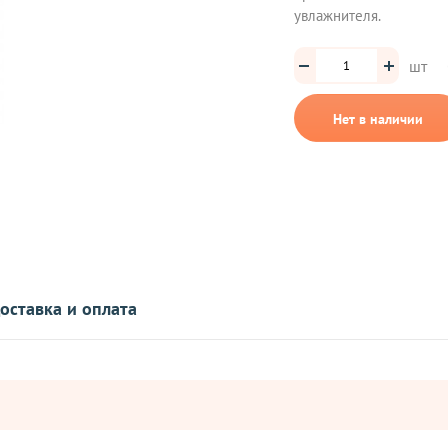
увлажнителя.
шт
Нет в наличии
оставка и оплата