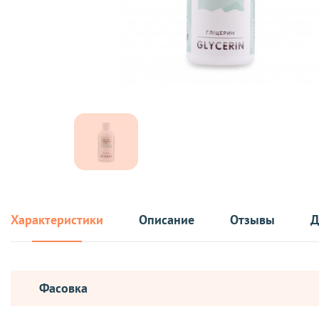
Характеристики
Описание
Отзывы
Д
Фасовка