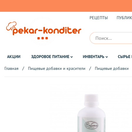
РЕЦЕПТЫ
ПУБЛИ
АКЦИИ
ЗДОРОВОЕ ПИТАНИЕ
ИНВЕНТАРЬ
СЫРЬЕ 
Главная
Пищевые добавки и красители
Пищевые добавки