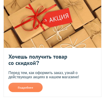
Хочешь получить товар
со скидкой?
Перед тем, как оформить заказ, узнай о
действующих акциях в нашем магазине!
Подробнее