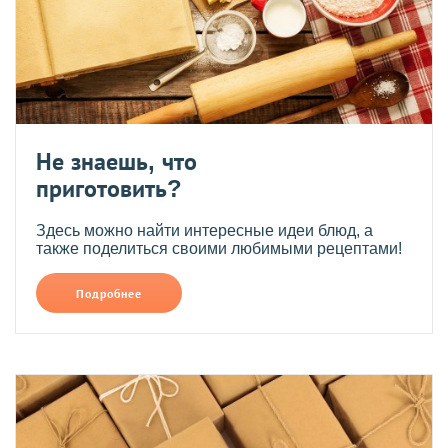
Не знаешь, что
приготовить?
Здесь можно найти интересные идеи блюд, а
также поделиться своими любимыми рецептами!
Подробнее