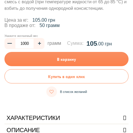
смесь с водой (при температуре жидкости от 65 до 85 °C) и
взбить до получения однородной консистенции.
Цена за кг:
105.00 грн
В продаже от:
50 грамм
Укажите желаемый вес
105
грамм
Сумма:
.00 грн
В корзину
Купить в один клик
В список желаний
ХАРАКТЕРИСТИКИ
ОПИСАНИЕ