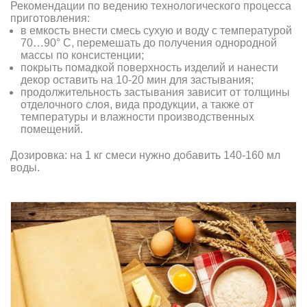
Рекомендации по ведению технологического процесса
приготовления:
в емкость внести смесь сухую и воду с температурой
70…90° С, перемешать до получения однородной
массы по консистенции;
покрыть помадкой поверхность изделий и нанести
декор оставить на 10-20 мин для застывания;
продолжительность застывания зависит от толщины
отделочного слоя, вида продукции, а также от
температуры и влажности производственных
помещений.
Дозировка: на 1 кг смеси нужно добавить 140-160 мл
воды.