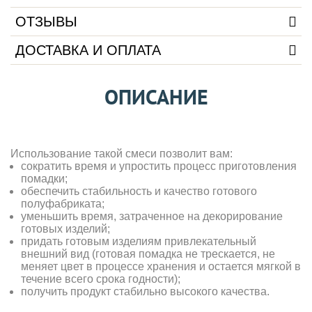
ОТЗЫВЫ
ДОСТАВКА И ОПЛАТА
ОПИСАНИЕ
Использование такой смеси позволит вам:
сократить время и упростить процесс приготовления
помадки;
обеспечить стабильность и качество готового
полуфабриката;
уменьшить время, затраченное на декорирование
готовых изделий;
придать готовым изделиям привлекательный
внешний вид (готовая помадка не трескается, не
меняет цвет в процессе хранения и остается мягкой в
течение всего срока годности);
получить продукт стабильно высокого качества.