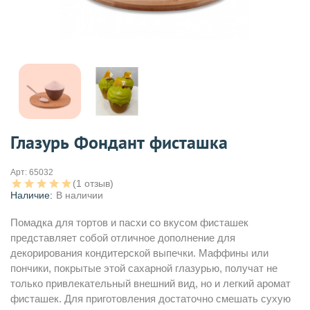
Глазурь Фондант фисташка
Арт:
65032
(1 отзыв)
Наличие:
В наличии
Помадка для тортов и пасхи со вкусом фисташек
представляет собой отличное дополнение для
декорирования кондитерской выпечки. Маффины или
пончики, покрытые этой сахарной глазурью, получат не
только привлекательный внешний вид, но и легкий аромат
фисташек. Для приготовления достаточно смешать сухую