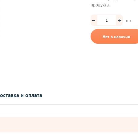
продукта.
шт
Нет в наличии
оставка и оплата