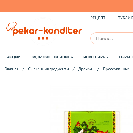
РЕЦЕПТЫ
ПУБЛИ
АКЦИИ
ЗДОРОВОЕ ПИТАНИЕ
ИНВЕНТАРЬ
СЫРЬЕ 
Главная
Сырье и ингредиенты
Дрожжи
Прессованные