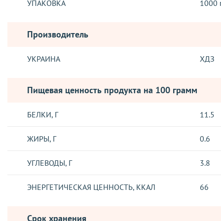
УПАКОВКА
1000 
Производитель
УКРАИНА
ХДЗ
Пищевая ценность продукта на 100 грамм
БЕЛКИ, Г
11.5
ЖИРЫ, Г
0.6
УГЛЕВОДЫ, Г
3.8
ЭНЕРГЕТИЧЕСКАЯ ЦЕННОСТЬ, ККАЛ
66
Срок хранения