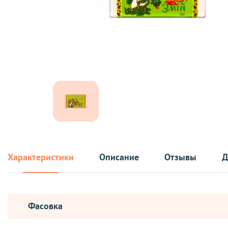
Характеристики
Описание
Отзывы
Д
Фасовка