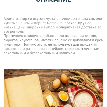
Ароматизатор со вкусом муската лучше всего заказать или
купить в нашем интернет-магазине, поскольку у нас
низкие цены, широкий выбор и оперативная доставка во
все регионы.
Применяется пищевая добавка при выпекании тортов,
пирогов, круассанов, маффинов, еще ее добавляют в крем
и начинку. Помимо этого, ее используют для придания
пикантности различным коктейлям, молочным десертам,
алкогольным и безалкогольным напиткам.