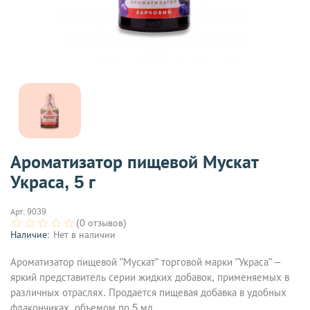
Ароматизатор пищевой Мускат
Украса, 5 г
Арт:
9039
(0 отзывов)
Наличие:
Нет в наличии
Ароматизатор пищевой "Мускат" торговой марки "Украса" –
яркий представитель серии жидких добавок, применяемых в
различных отраслях. Продается пищевая добавка в удобных
флакончиках, объемом по 5 мл.