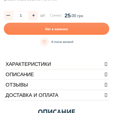
25
шт
Сумма:
.00 грн
Нет в наличии
В список желаний
ХАРАКТЕРИСТИКИ
ОПИСАНИЕ
ОТЗЫВЫ
ДОСТАВКА И ОПЛАТА
ОПИСАНИЕ