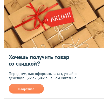
Хочешь получить товар
со скидкой?
Перед тем, как оформить заказ, узнай о
действующих акциях в нашем магазине!
Подробнее