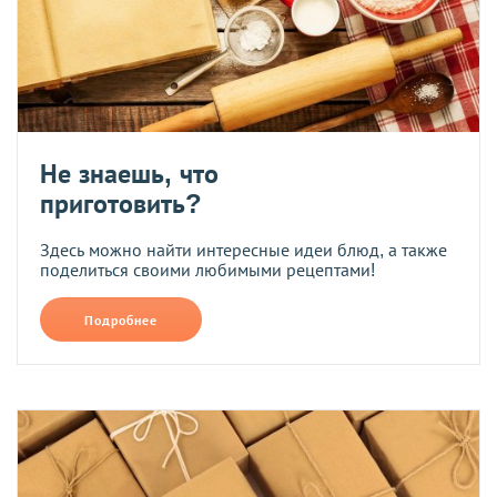
Не знаешь, что
приготовить?
Здесь можно найти интересные идеи блюд, а также
поделиться своими любимыми рецептами!
Подробнее