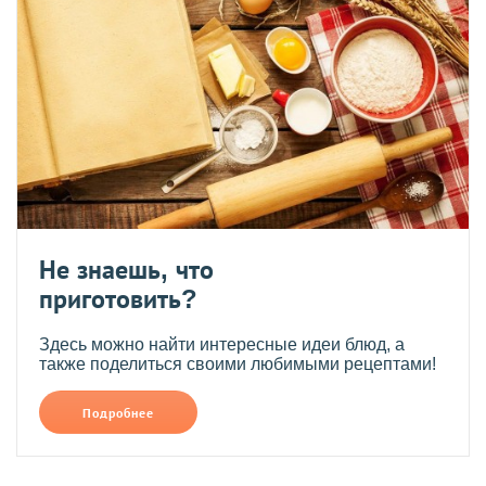
Не знаешь, что
приготовить?
Здесь можно найти интересные идеи блюд, а
также поделиться своими любимыми рецептами!
Подробнее