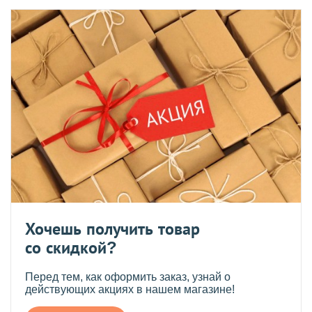
Хочешь получить товар
со скидкой?
Перед тем, как оформить заказ, узнай о
действующих акциях в нашем магазине!