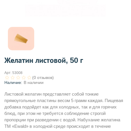
Желатин листовой, 50 г
Арт:
53008
(0 отзывов)
Наличие:
В наличии
Листовой желатин представляет собой тонкие
прямоугольные пластины весом 5 грамм каждая. Пищевая
добавка подойдет как для холодных, так и для горячих
блюд, при этом не требуется соблюдение строгой
пропорции при разведении с водой. Набухание желатина
ТМ «Ewald» в холодной среде происходит в течение