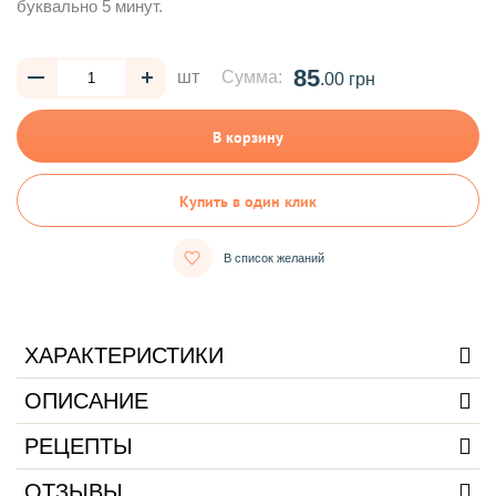
буквально 5 минут.
85
шт
Сумма:
.00 грн
В корзину
Купить в один клик
В список желаний
ХАРАКТЕРИСТИКИ
ОПИСАНИЕ
РЕЦЕПТЫ
ОТЗЫВЫ