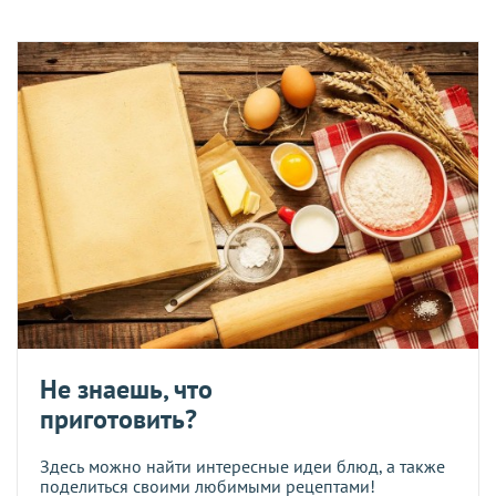
Не знаешь, что
приготовить?
Здесь можно найти интересные идеи блюд, а также
поделиться своими любимыми рецептами!