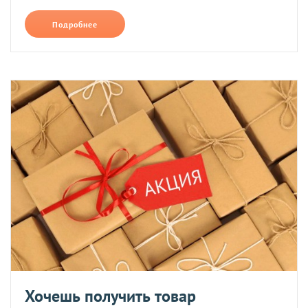
Подробнее
Хочешь получить товар