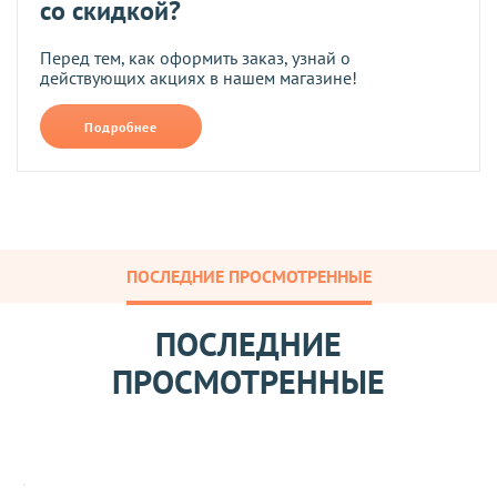
со скидкой?
Перед тем, как оформить заказ, узнай о
действующих акциях в нашем магазине!
Подробнее
ПОСЛЕДНИЕ ПРОСМОТРЕННЫЕ
ПОСЛЕДНИЕ
ПРОСМОТРЕННЫЕ