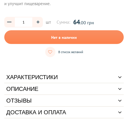
и улучшит пищеварение.
64
шт
Сумма:
.00 грн
Нет в наличии
В список желаний
ХАРАКТЕРИСТИКИ
ОПИСАНИЕ
ОТЗЫВЫ
ДОСТАВКА И ОПЛАТА