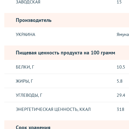
ЗАВОДСКАЯ
15
Производитель
УКРАИНА
Ямуна
Пищевая ценность продукта на 100 грамм
БЕЛКИ, Г
10.5
ЖИРЫ, Г
5.8
УГЛЕВОДЫ, Г
29.4
ЭНЕРГЕТИЧЕСКАЯ ЦЕННОСТЬ, ККАЛ
318
Срок хранения