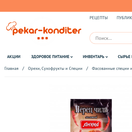
РЕЦЕПТЫ
ПУБЛИ
АКЦИИ
ЗДОРОВОЕ ПИТАНИЕ
ИНВЕНТАРЬ
СЫРЬЕ 
Главная
Орехи, Сухофрукты и Специи
Фасованные специи и