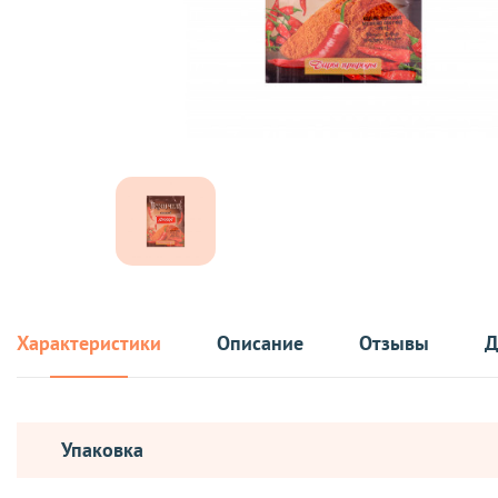
Характеристики
Описание
Отзывы
Д
Упаковка