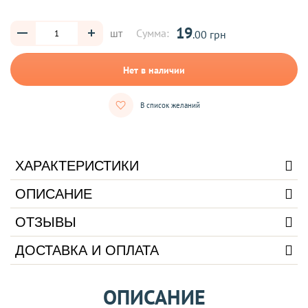
19
шт
Сумма:
.00 грн
Нет в наличии
В список желаний
ХАРАКТЕРИСТИКИ
ОПИСАНИЕ
ОТЗЫВЫ
ДОСТАВКА И ОПЛАТА
ОПИСАНИЕ