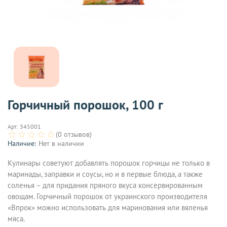
Горчичный порошок, 100 г
Арт:
345001
(0 отзывов)
Наличие:
Нет в наличии
Кулинары советуют добавлять порошок горчицы не только в
маринады, заправки и соусы, но и в первые блюда, а также
соленья – для придания пряного вкуса консервированным
овощам. Горчичный порошок от украинского производителя
«Впрок» можно использовать для маринования или вяленья
мяса.