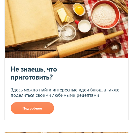
Не знаешь, что
приготовить?
Здесь можно найти интересные идеи блюд, а также
поделиться своими любимыми рецептами!
Подробнее