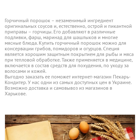
Горчичный порошок – незаменимый ингредиент
оригинальных соусов и, естественно, острой и пикантной
приправы – горчицы. Его добавляют в различные
подливки, фарш, маринад для шашлыков и многие
мясные блюда. Купить горчичный порошок можно для
консервации грибов, помидоров и огурцов. Специя
является хорошим защитным покрытием для рыбы и мяса
при тепловой обработке. Также применяется в медицине,
включается в состав средств для похудения, по уходу за
волосами и кожей.
Выгодно заказать ее поможет интернет-магазин Пекарь-
Кондитер. У нас одни из самых доступных цен в Украине.
Возможно доставка и самовывоз из магазинов в
Харькове.