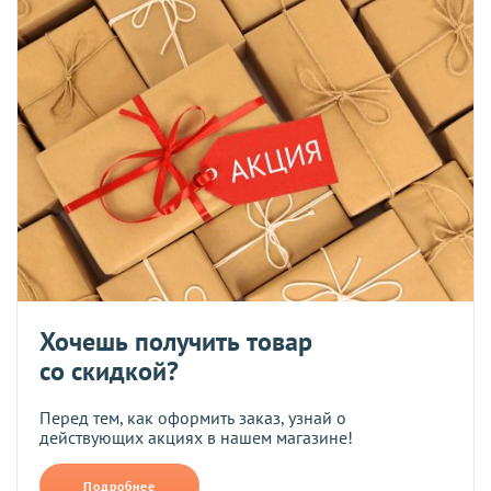
Хочешь получить товар
со скидкой?
Перед тем, как оформить заказ, узнай о
действующих акциях в нашем магазине!
Подробнее