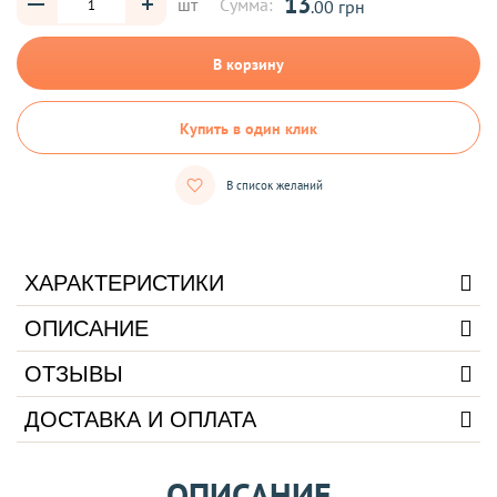
13
шт
Сумма:
.00 грн
В корзину
Купить в один клик
В список желаний
ХАРАКТЕРИСТИКИ
ОПИСАНИЕ
ОТЗЫВЫ
ДОСТАВКА И ОПЛАТА
ОПИСАНИЕ