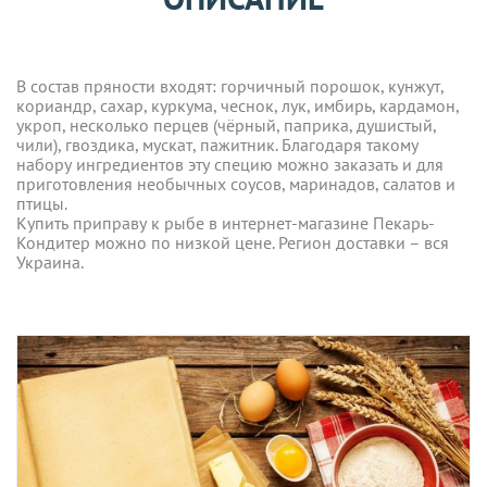
В состав пряности входят: горчичный порошок, кунжут,
кориандр, сахар, куркума, чеснок, лук, имбирь, кардамон,
укроп, несколько перцев (чёрный, паприка, душистый,
чили), гвоздика, мускат, пажитник. Благодаря такому
набору ингредиентов эту специю можно заказать и для
приготовления необычных соусов, маринадов, салатов и
птицы.
Купить приправу к рыбе в интернет-магазине Пекарь-
Кондитер можно по низкой цене. Регион доставки – вся
Украина.