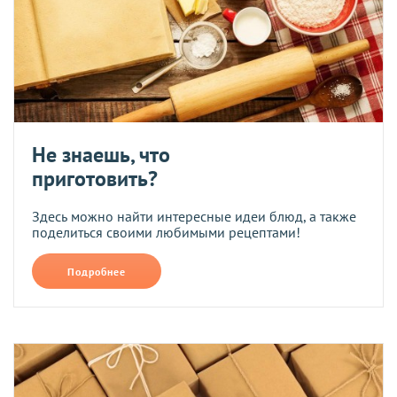
Не знаешь, что
приготовить?
Здесь можно найти интересные идеи блюд, а также
поделиться своими любимыми рецептами!
Подробнее