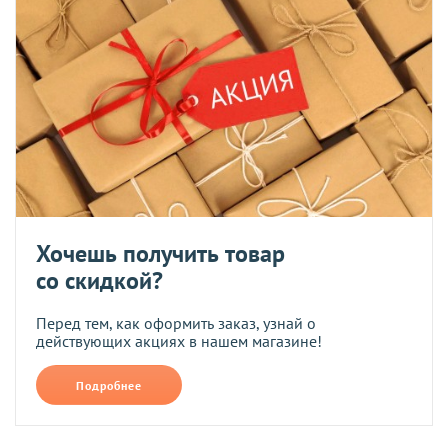
Хочешь получить товар
со скидкой?
Перед тем, как оформить заказ, узнай о
действующих акциях в нашем магазине!
Подробнее