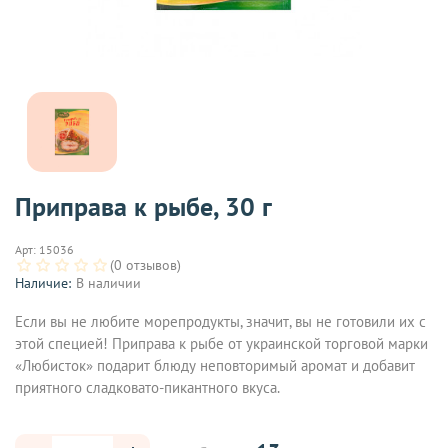
Приправа к рыбе, 30 г
Арт:
15036
(0 отзывов)
Наличие:
В наличии
Если вы не любите морепродукты, значит, вы не готовили их с
этой специей! Приправа к рыбе от украинской торговой марки
«Любисток» подарит блюду неповторимый аромат и добавит
приятного сладковато-пикантного вкуса.