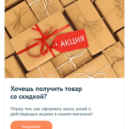
Хочешь получить товар
со скидкой?
Перед тем, как оформить заказ, узнай о
действующих акциях в нашем магазине!
Подробнее