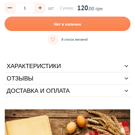
120
шт
Сумма:
.00 грн
Нет в наличии
В список желаний
ХАРАКТЕРИСТИКИ
ОТЗЫВЫ
ДОСТАВКА И ОПЛАТА