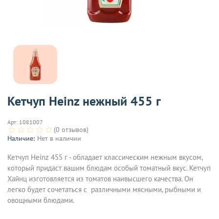
Кетчуп Heinz нежный 455 г
Арт:
1081007
(0 отзывов)
Наличие:
Нет в наличии
Кетчуп Heinz 455 г - обладает классическим нежным вкусом,
который придаст вашим блюдам особый томатный вкус. Кетчуп
Хайнц изготовляется из томатов наивысшего качества. Он
легко будет сочетаться с различными мясными, рыбными и
овощными блюдами.