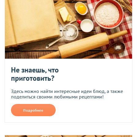
Не знаешь, что
приготовить?
Здесь можно найти интересные идеи блюд, а также
поделиться своими любимыми рецептами!
Подробнее