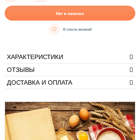
Нет в наличии
В список желаний
ХАРАКТЕРИСТИКИ
ОТЗЫВЫ
ДОСТАВКА И ОПЛАТА