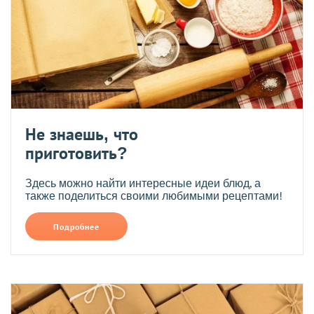
Не знаешь, что
приготовить?
Здесь можно найти интересные идеи блюд, а
также поделиться своими любимыми рецептами!
Подробнее