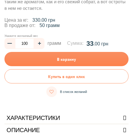
таким же ароматом, как и его свежий собрат, а вот остроты
в нем не остается.
Цена за кг:
330.00 грн
В продаже от:
50 грамм
Укажите желаемый вес
33
грамм
Сумма:
.00 грн
В корзину
Купить в один клик
В список желаний
ХАРАКТЕРИСТИКИ
ОПИСАНИЕ