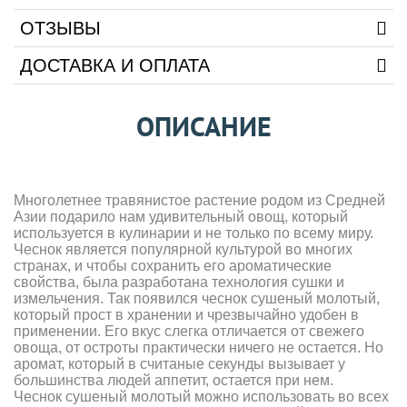
ОТЗЫВЫ
ДОСТАВКА И ОПЛАТА
ОПИСАНИЕ
Многолетнее травянистое растение родом из Средней
Азии подарило нам удивительный овощ, который
используется в кулинарии и не только по всему миру.
Чеснок является популярной культурой во многих
странах, и чтобы сохранить его ароматические
свойства, была разработана технология сушки и
измельчения. Так появился чеснок сушеный молотый,
который прост в хранении и чрезвычайно удобен в
применении. Его вкус слегка отличается от свежего
овоща, от остроты практически ничего не остается. Но
аромат, который в считаные секунды вызывает у
большинства людей аппетит, остается при нем.
Чеснок сушеный молотый можно использовать во всех