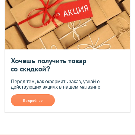
Хочешь получить товар
со скидкой?
Перед тем, как оформить заказ, узнай о
действующих акциях в нашем магазине!
Подробнее