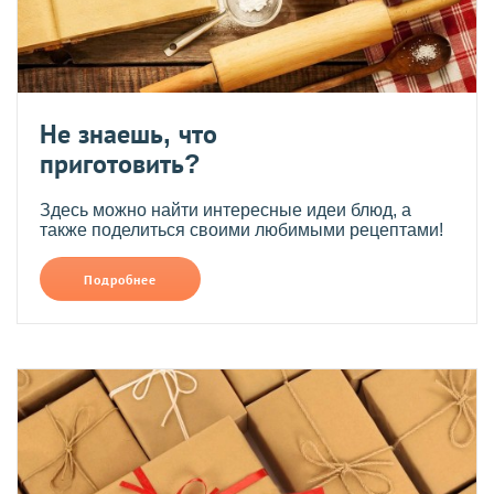
Не знаешь, что
приготовить?
Здесь можно найти интересные идеи блюд, а
также поделиться своими любимыми рецептами!
Подробнее