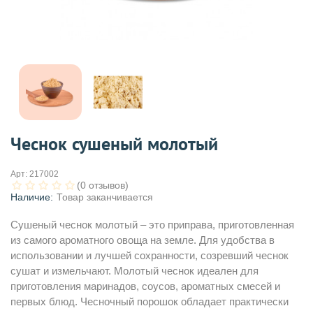
Чеснок сушеный молотый
Арт:
217002
(0 отзывов)
Наличие:
Товар заканчивается
Сушеный чеснок молотый – это приправа, приготовленная
из самого ароматного овоща на земле. Для удобства в
использовании и лучшей сохранности, созревший чеснок
сушат и измельчают. Молотый чеснок идеален для
приготовления маринадов, соусов, ароматных смесей и
первых блюд. Чесночный порошок обладает практически