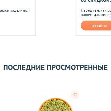
также поделиться
Перед тем, как о
нашем магазине!
на почту, после
Подробнее
ПОСЛЕДНИЕ ПРОСМОТРЕННЫЕ