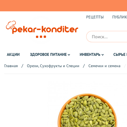
РЕЦЕПТЫ
ПУБЛИ
АКЦИИ
ЗДОРОВОЕ ПИТАНИЕ
ИНВЕНТАРЬ
СЫРЬЕ 
Главная
Орехи, Сухофрукты и Специи
Семечки и семена