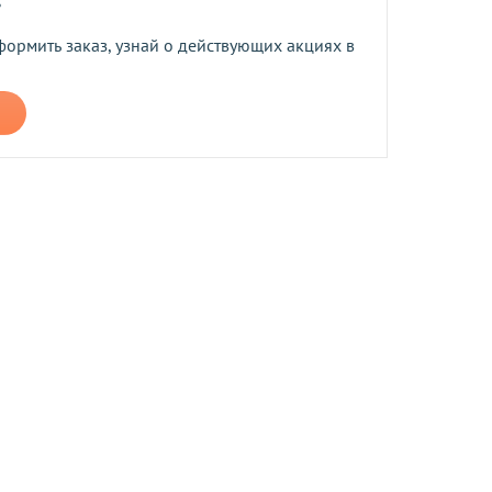
формить заказ, узнай о действующих акциях в