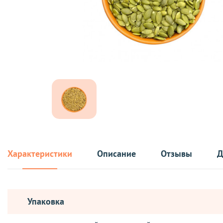
Характеристики
Описание
Отзывы
Д
Упаковка