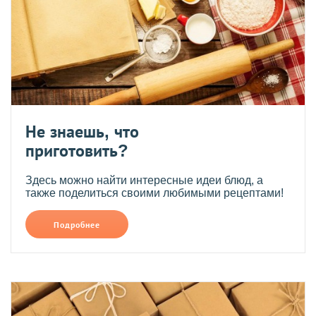
Не знаешь, что
приготовить?
Здесь можно найти интересные идеи блюд, а
также поделиться своими любимыми рецептами!
Подробнее