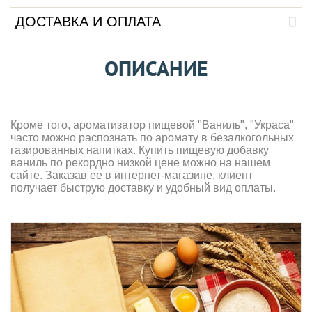
ДОСТАВКА И ОПЛАТА
ОПИСАНИЕ
Кроме того, ароматизатор пищевой "Ваниль", "Украса"
часто можно распознать по аромату в безалкогольных
газированных напитках. Купить пищевую добавку
ваниль по рекордно низкой цене можно на нашем
сайте. Заказав ее в интернет-магазине, клиент
получает быструю доставку и удобный вид оплаты.