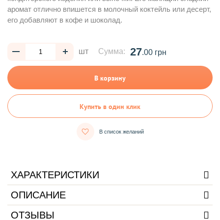
аромат отлично впишется в молочный коктейль или десерт,
его добавляют в кофе и шоколад.
27
шт
Сумма:
.00 грн
В корзину
Купить в один клик
В список желаний
ХАРАКТЕРИСТИКИ
ОПИСАНИЕ
ОТЗЫВЫ