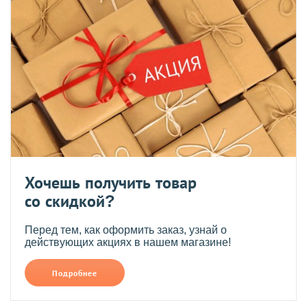
Хочешь получить товар
со скидкой?
Перед тем, как оформить заказ, узнай о
действующих акциях в нашем магазине!
Подробнее