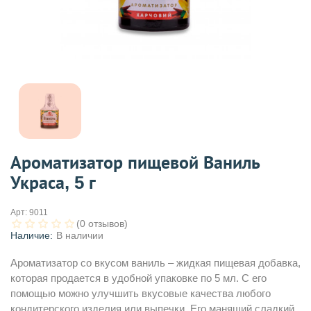
Ароматизатор пищевой Ваниль
Украса, 5 г
Арт:
9011
(0 отзывов)
Наличие:
В наличии
Ароматизатор со вкусом ваниль – жидкая пищевая добавка,
которая продается в удобной упаковке по 5 мл. С его
помощью можно улучшить вкусовые качества любого
кондитерского изделия или выпечки. Его манящий сладкий