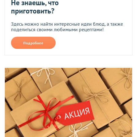
Не знаешь, что
приготовить?
Здесь можно найти интересные идеи блюд, а также
поделиться своими любимыми рецептами!
Подробнее