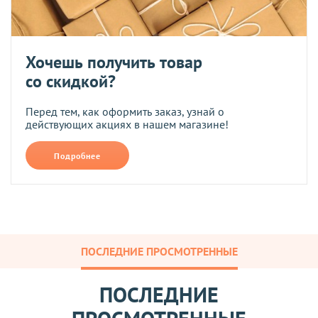
Хочешь получить товар
со скидкой?
Перед тем, как оформить заказ, узнай о
действующих акциях в нашем магазине!
Подробнее
ПОСЛЕДНИЕ ПРОСМОТРЕННЫЕ
ПОСЛЕДНИЕ