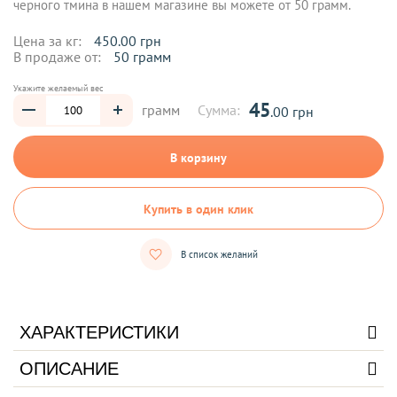
черного тмина в нашем магазине вы можете от 50 грамм.
Цена за кг:
450.00 грн
В продаже от:
50 грамм
Укажите желаемый вес
45
грамм
Сумма:
.00 грн
В корзину
Купить в один клик
В список желаний
ХАРАКТЕРИСТИКИ
ОПИСАНИЕ