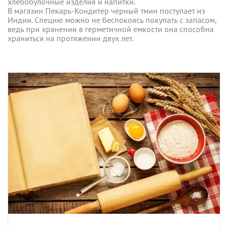
хлебобулочные изделия и напитки.
В магазин Пекарь-Кондитер черный тмин поступает из
Индии. Специю можно не беспокоясь покупать с запасом,
ведь при хранении в герметичной емкости она способна
храниться на протяжении двух лет.