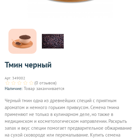
Тмин черный
Арт:
349002
(0 отзывов)
Наличие:
Товар заканчивается
Черный тмин одна из древнейших специй с приятным
ароматом и немного горьким привкусом. Семена тмина
применяют не только в кулинарном деле, но также в
медицинском и косметологическом направлении. Раскрыть
запах и вкус специи помогает предварительное обжаривание
на сухой сковороде или перемалывание. Купить семена