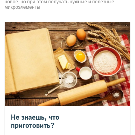
новое, но при этом получать нужные и полезные
микроэлементы.
Не знаешь, что
приготовить?