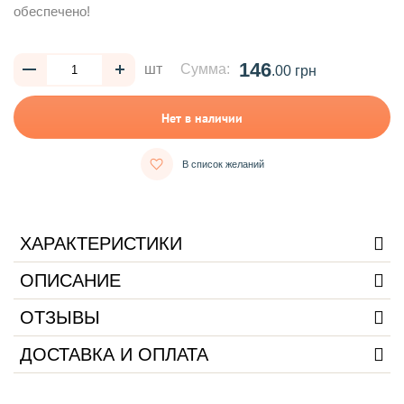
обеспечено!
146
шт
Сумма:
.00 грн
Нет в наличии
В список желаний
ХАРАКТЕРИСТИКИ
ОПИСАНИЕ
ОТЗЫВЫ
ДОСТАВКА И ОПЛАТА