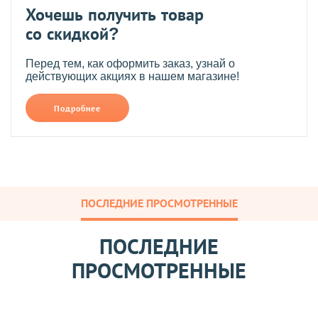
Хочешь получить товар
со скидкой?
Перед тем, как оформить заказ, узнай о
действующих акциях в нашем магазине!
Подробнее
ПОСЛЕДНИЕ ПРОСМОТРЕННЫЕ
ПОСЛЕДНИЕ
ПРОСМОТРЕННЫЕ