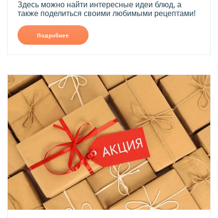
Здесь можно найти интересные идеи блюд, а
также поделиться своими любимыми рецептами!
Подробнее