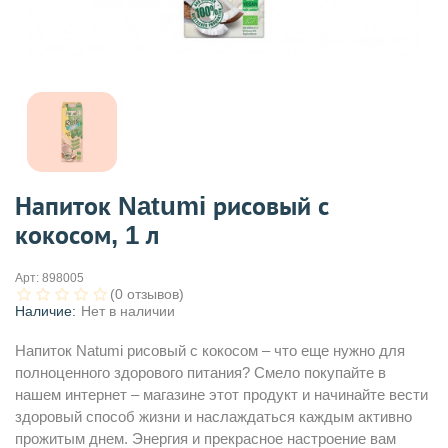
Напиток Natumi рисовый с
кокосом, 1 л
Арт:
898005
(0 отзывов)
Наличие:
Нет в наличии
Напиток Natumi рисовый с кокосом – что еще нужно для
полноценного здорового питания? Смело покупайте в
нашем интернет – магазине этот продукт и начинайте вести
здоровый способ жизни и наслаждаться каждым активно
прожитым днем. Энергия и прекрасное настроение вам