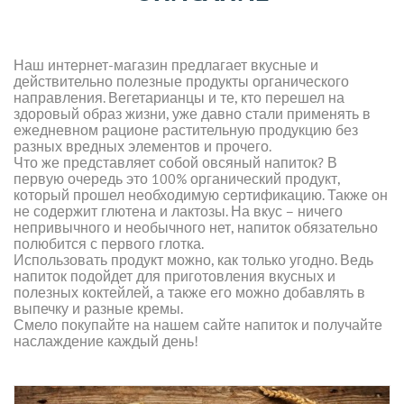
Наш интернет-магазин предлагает вкусные и
действительно полезные продукты органического
направления. Вегетарианцы и те, кто перешел на
здоровый образ жизни, уже давно стали применять в
ежедневном рационе растительную продукцию без
разных вредных элементов и прочего.
Что же представляет собой овсяный напиток? В
первую очередь это 100% органический продукт,
который прошел необходимую сертификацию. Также он
не содержит глютена и лактозы. На вкус – ничего
непривычного и необычного нет, напиток обязательно
полюбится с первого глотка.
Использовать продукт можно, как только угодно. Ведь
напиток подойдет для приготовления вкусных и
полезных коктейлей, а также его можно добавлять в
выпечку и разные кремы.
Смело покупайте на нашем сайте напиток и получайте
наслаждение каждый день!