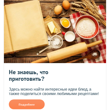
Не знаешь, что
приготовить?
Здесь можно найти интересные идеи блюд, а
также поделиться своими любимыми рецептами!
Подробнее