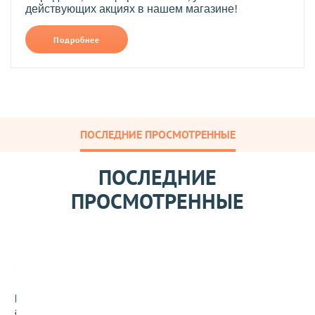
действующих акциях в нашем магазине!
Подробнее
ПОСЛЕДНИЕ ПРОСМОТРЕННЫЕ
ПОСЛЕДНИЕ
ПРОСМОТРЕННЫЕ
Н
а