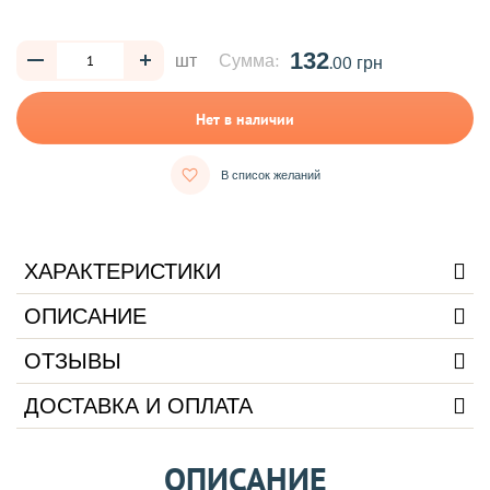
132
шт
Сумма:
.00 грн
Нет в наличии
В список желаний
ХАРАКТЕРИСТИКИ
ОПИСАНИЕ
ОТЗЫВЫ
ДОСТАВКА И ОПЛАТА
ОПИСАНИЕ