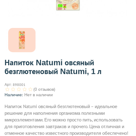
Напиток Natumi овсяный
безглютеновый Natumi, 1 л
Арт:
898001
(0 отзывов)
Наличие:
Нет в наличии
Напиток Natumi овсяный безглютеновый – идеальное
решение для наполнения организма полезными
микроэлементами. Его можно просто пить, использовать
для приготовления завтраков и прочего. Цена отличная и
отменное качество известного производителя обеспечено!