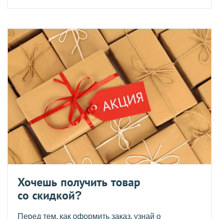
Хочешь получить товар
со скидкой?
Перед тем, как оформить заказ, узнай о