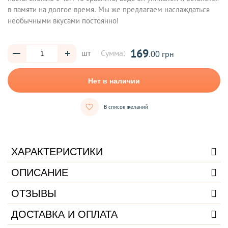
в памяти на долгое время. Мы же предлагаем наслаждаться
необычными вкусами постоянно!
169
шт
Сумма:
.00 грн
Нет в наличии
В список желаний
ХАРАКТЕРИСТИКИ
ОПИСАНИЕ
ОТЗЫВЫ
ДОСТАВКА И ОПЛАТА