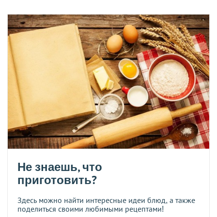
Не знаешь, что
приготовить?
Здесь можно найти интересные идеи блюд, а также
поделиться своими любимыми рецептами!