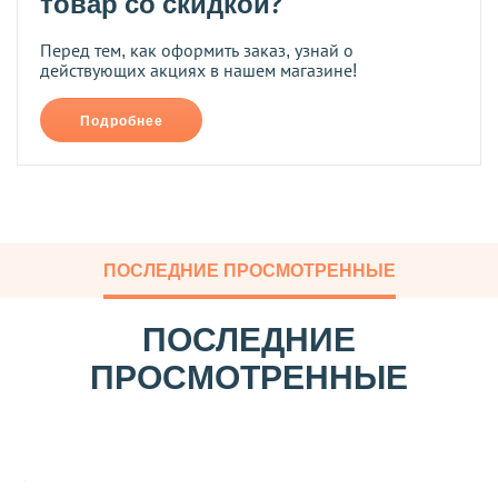
товар со скидкой?
Перед тем, как оформить заказ, узнай о
действующих акциях в нашем магазине!
Подробнее
ПОСЛЕДНИЕ ПРОСМОТРЕННЫЕ
ПОСЛЕДНИЕ
ПРОСМОТРЕННЫЕ