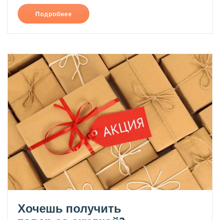
Подробнее
Хочешь получить