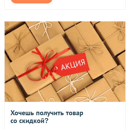
Хочешь получить товар
со скидкой?