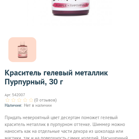
Краситель гелевый металлик
Пурпурный, 30 г
Арт:
542007
(0 отзывов)
Наличие:
Нет в наличии
Придать невероятный цвет десертам поможет гелевый
краситель металлик в пурпурном оттенке. Шиммер можно
наносить как на отдельные части декора из шоколада или
мастики, так и на поверхность самих изделий. Насыщенный