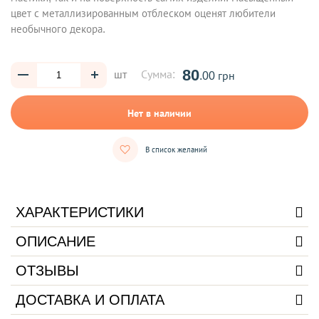
цвет с металлизированным отблеском оценят любители
необычного декора.
80
шт
Сумма:
.00 грн
Нет в наличии
В список желаний
ХАРАКТЕРИСТИКИ
ОПИСАНИЕ
ОТЗЫВЫ
ДОСТАВКА И ОПЛАТА