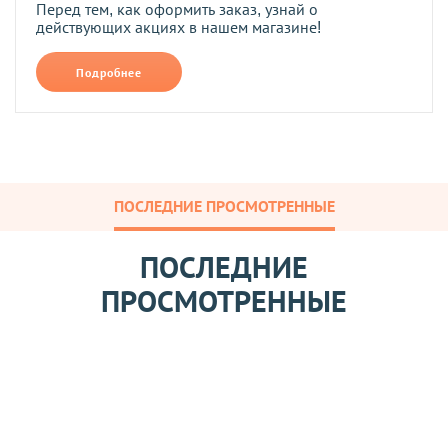
Перед тем, как оформить заказ, узнай о
действующих акциях в нашем магазине!
Подробнее
ПОСЛЕДНИЕ ПРОСМОТРЕННЫЕ
ПОСЛЕДНИЕ
ПРОСМОТРЕННЫЕ
К