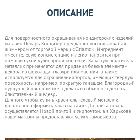
ОПИСАНИЕ
Для поверхностного окрашивания кондитерских изделий
магазин Пекарь-Кондитер предлагает воспользоваться
шиммером от торговой марки «Criamo». Ингредиент
имеет гелевую консистенцию и легко наносится при
помощи сухой кулинарной кисточки. Зачастую, краситель
металлик применяется для придания блеска элементам
декора из шоколада, глазури или мастики, а также
используется для окрашивания тортов, имеющих твердую
поверхность, например, покрытую ганашем. Благородный
пурпурный цвет поможет сделать из обычного десерта
блистательный шедевр.
Для того чтобы купить краситель гелевый металлик,
достаточно оформить заказ на сайте. Доставка товара
осуществляется Новой почтой и Укрпочтой, а в Харькове
наши магазины предоставляют услугу самовывоза.