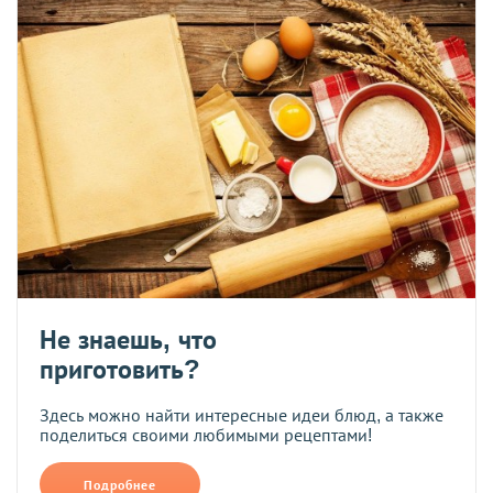
Не знаешь, что
приготовить?
Здесь можно найти интересные идеи блюд, а также
поделиться своими любимыми рецептами!
Подробнее