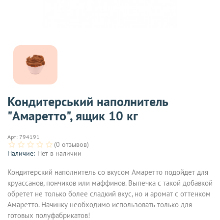
Кондитерський наполнитель
"Амаретто", ящик 10 кг
Арт:
794191
(0 отзывов)
Наличие:
Нет в наличии
Кондитерский наполнитель со вкусом Амаретто подойдет для
круассанов, пончиков или маффинов. Выпечка с такой добавкой
обретет не только более сладкий вкус, но и аромат с оттенком
Амаретто. Начинку необходимо использовать только для
готовых полуфабрикатов!