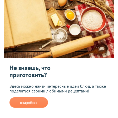
Не знаешь, что
приготовить?
Здесь можно найти интересные идеи блюд, а также
поделиться своими любимыми рецептами!
Подробнее