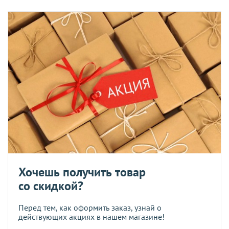
Хочешь получить товар
со скидкой?
Перед тем, как оформить заказ, узнай о
действующих акциях в нашем магазине!