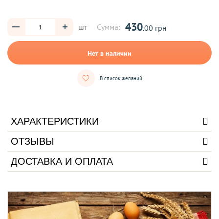
430
шт
Сумма:
.00 грн
Нет в наличии
В список желаний
ХАРАКТЕРИСТИКИ
ОТЗЫВЫ
ДОСТАВКА И ОПЛАТА