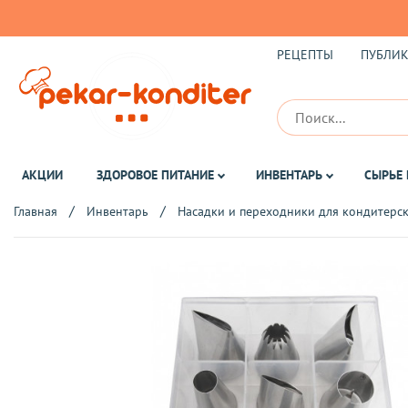
РЕЦЕПТЫ
ПУБЛИ
АКЦИИ
ЗДОРОВОЕ ПИТАНИЕ
ИНВЕНТАРЬ
СЫРЬЕ 
Главная
Инвентарь
Насадки и переходники для кондитерс