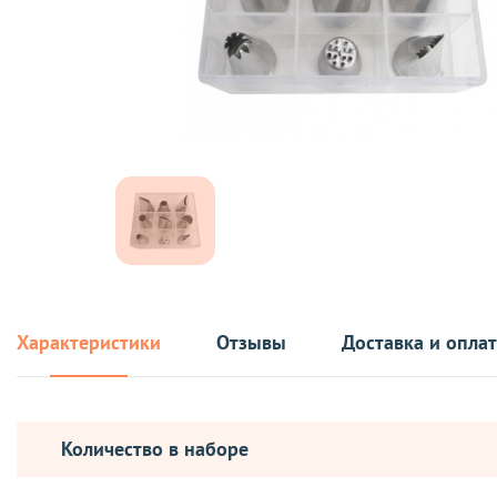
Характеристики
Отзывы
Доставка и опла
Количество в наборе