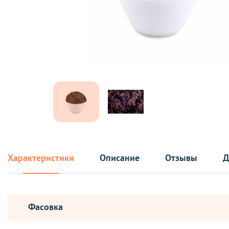
Характеристики
Описание
Отзывы
Д
Фасовка