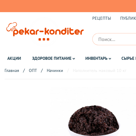
РЕЦЕПТЫ
ПУБЛИ
АКЦИИ
ЗДОРОВОЕ ПИТАНИЕ
ИНВЕНТАРЬ
СЫРЬЕ 
Главная
ОПТ
Начинки
Наполнитель маковый 10 кг