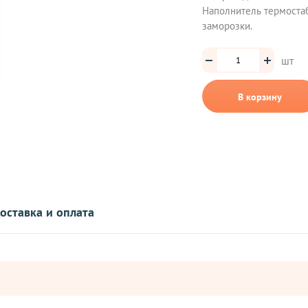
Наполнитель термоста
заморозки.
шт
В корзину
оставка и оплата