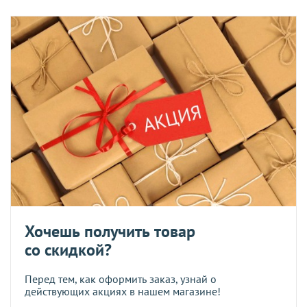
Хочешь получить товар
со скидкой?
Перед тем, как оформить заказ, узнай о
действующих акциях в нашем магазине!