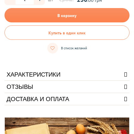
В корзину
Купить в один клик
В список желаний
ХАРАКТЕРИСТИКИ
ОТЗЫВЫ
ДОСТАВКА И ОПЛАТА