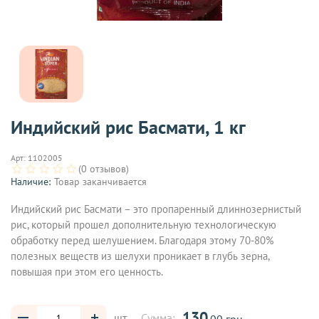
Индийский рис Басмати, 1 кг
Арт:
1102005
(0 отзывов)
Наличие:
Товар заканчивается
Индийский рис Басмати – это пропаренный длиннозернистый
рис, который прошел дополнительную технологическую
обработку перед шелушением. Благодаря этому 70-80%
полезных веществ из шелухи проникает в глубь зерна,
повышая при этом его ценность.
130
шт
Сумма:
.00 грн