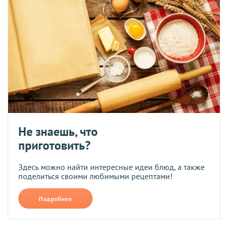
Не знаешь, что
приготовить?
Здесь можно найти интересные идеи блюд, а также
поделиться своими любимыми рецептами!
Подробнее