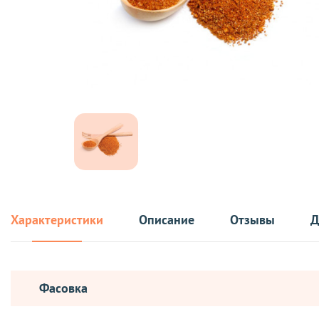
Характеристики
Описание
Отзывы
Д
Фасовка