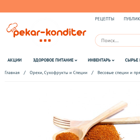
РЕЦЕПТЫ
ПУБЛИ
АКЦИИ
ЗДОРОВОЕ ПИТАНИЕ
ИНВЕНТАРЬ
СЫРЬЕ 
Главная
Орехи, Сухофрукты и Специи
Весовые специи и пр