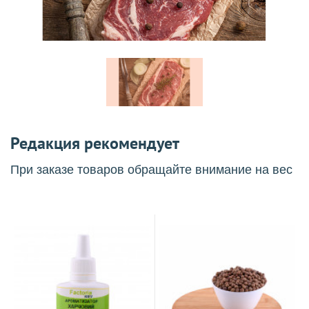
Редакция рекомендует
При заказе товаров обращайте внимание на вес