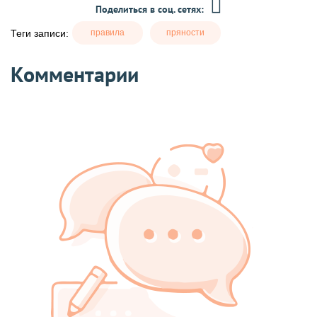
Поделиться в соц. сетях:
Теги записи:
правила
пряности
Комментарии