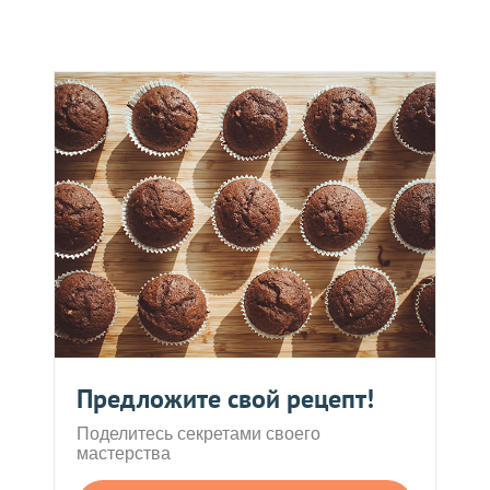
Предложите свой рецепт!
Поделитесь секретами своего
мастерства