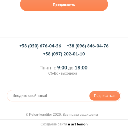
Предложить
+38 (050) 676-04-56
+38 (096) 846-04-76
+38 (097) 202-01-10
9:00
18:00
Пн-пт: с
до
;
Сб-Вс - выходной
Подписаться
© Pekar-konditer 2026. Все права защищены
Создание сайта