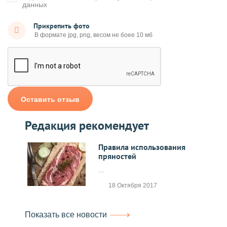
данных
Прикрепить фото
Оставить отзыв
Редакция рекомендует
Правила использования
пряностей
...
18 Октября 2017
Показать все новости