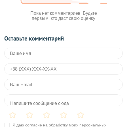
Пока нет комментариев. Будьте
первым, кто даст свою оценку
Оставьте комментарий
Я даю согласие на обработку моих персональных