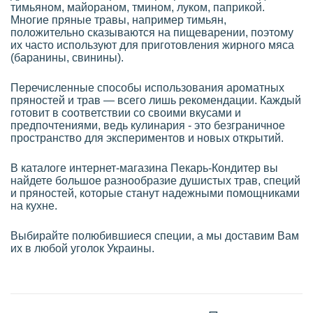
тимьяном, майораном, тмином, луком, паприкой.
Многие пряные травы, например тимьян,
положительно сказываются на пищеварении, поэтому
их часто используют для приготовления жирного мяса
(баранины, свинины).
Перечисленные способы использования ароматных
пряностей и трав — всего лишь рекомендации. Каждый
готовит в соответствии со своими вкусами и
предпочтениями, ведь кулинария - это безграничное
пространство для экспериментов и новых открытий.
В каталоге интернет-магазина Пекарь-Кондитер вы
найдете большое разнообразие душистых трав, специй
и пряностей, которые станут надежными помощниками
на кухне.
Выбирайте полюбившиеся специи, а мы доставим Вам
их в любой уголок Украины.