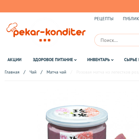
РЕЦЕПТЫ
ПУБЛИ
АКЦИИ
ЗДОРОВОЕ ПИТАНИЕ
ИНВЕНТАРЬ
СЫРЬЕ 
Главная
Чай
Матча чай
Розовая матча из лепестков роз,