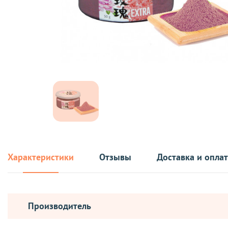
Характеристики
Отзывы
Доставка и опла
Производитель