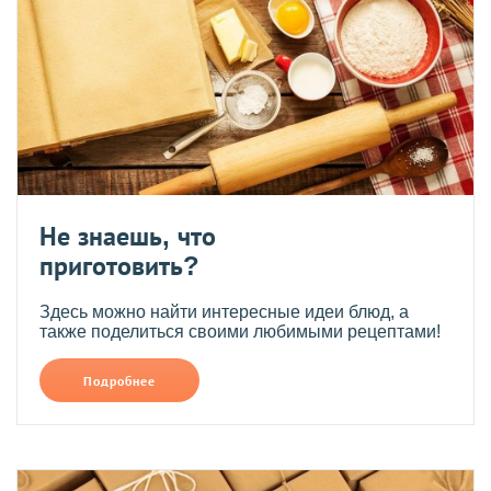
Не знаешь, что
приготовить?
Здесь можно найти интересные идеи блюд, а
также поделиться своими любимыми рецептами!
Подробнее