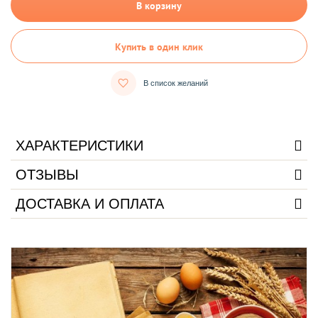
В корзину
Купить в один клик
В список желаний
ХАРАКТЕРИСТИКИ
ОТЗЫВЫ
ДОСТАВКА И ОПЛАТА