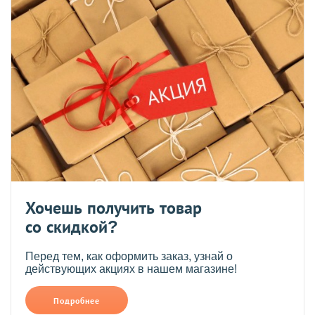
Хочешь получить товар
со скидкой?
Перед тем, как оформить заказ, узнай о
действующих акциях в нашем магазине!
Подробнее