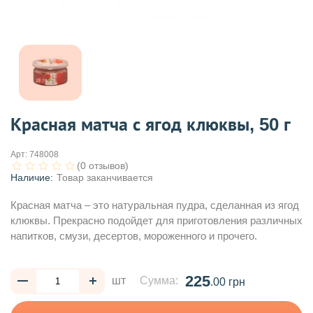
Красная матча с ягод клюквы, 50 г
Арт:
748008
(0 отзывов)
Наличие:
Товар заканчивается
Красная матча – это натуральная пудра, сделанная из ягод
клюквы. Прекрасно подойдет для приготовления различных
напитков, смузи, десертов, мороженного и прочего.
225
шт
Сумма:
.00 грн