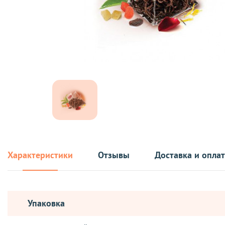
Характеристики
Отзывы
Доставка и опла
Упаковка