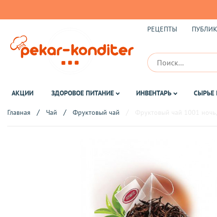
РЕЦЕПТЫ
ПУБЛИ
АКЦИИ
ЗДОРОВОЕ ПИТАНИЕ
ИНВЕНТАРЬ
СЫРЬЕ 
Главная
Чай
Фруктовый чай
Фруктовый чай 1001 ночь, 