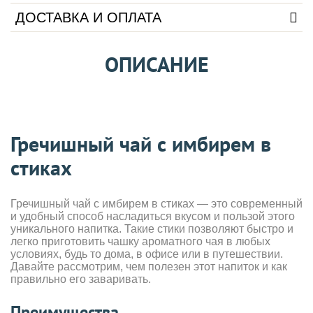
ДОСТАВКА И ОПЛАТА
ОПИСАНИЕ
Гречишный чай с имбирем в
стиках
Гречишный чай с имбирем в стиках — это современный
и удобный способ насладиться вкусом и пользой этого
уникального напитка. Такие стики позволяют быстро и
легко приготовить чашку ароматного чая в любых
условиях, будь то дома, в офисе или в путешествии.
Давайте рассмотрим, чем полезен этот напиток и как
правильно его заваривать.
Преимущества