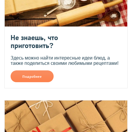
Не знаешь, что
приготовить?
Здесь можно найти интересные идеи блюд, а
также поделиться своими любимыми рецептами!
Подробнее