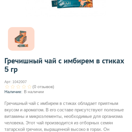
Гречишный чай с имбирем в стиках
5 гр
Арт:
1042007
(0 отзывов)
Наличие:
В наличии
Гречишный чай с имбирем в стиках обладает приятным
вкусом и ароматом. В его составе присутствуют полезные
витамины и микроэлементы, необходимые для организма
человека. Этот чай производится из отборных семян
татарской гречихи, выращенной высоко в горах. Он