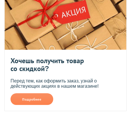
Хочешь получить товар
со скидкой?
Перед тем, как оформить заказ, узнай о
действующих акциях в нашем магазине!
Подробнее