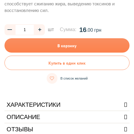
способствует сжиганию жира, выведению токсинов и
восстановлению сил.
16
шт
Сумма:
.00 грн
В корзину
Купить в один клик
В список желаний
ХАРАКТЕРИСТИКИ
ОПИСАНИЕ
ОТЗЫВЫ