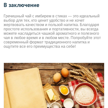
В заключение
Гречишный чай с имбирем в стиках — это идеальный
выбор для тех, кто ценит удобство и не хочет
жертвовать качеством и пользой напитка. Благодаря
простоте использования и портативности, вы всегда
можете насладиться чашкой ароматного и полезного
чая в любое время и в любом месте. Попробуйте этот
современный формат традиционного напитка и
ощутите все его преимущества на себе!