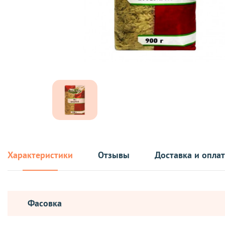
Характеристики
Отзывы
Доставка и опла
Фасовка