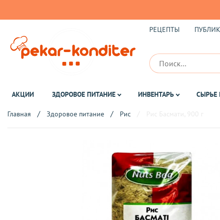
РЕЦЕПТЫ
ПУБЛИ
АКЦИИ
ЗДОРОВОЕ ПИТАНИЕ
ИНВЕНТАРЬ
СЫРЬЕ 
Главная
Здоровое питание
Рис
Рис Басмати, 900 г