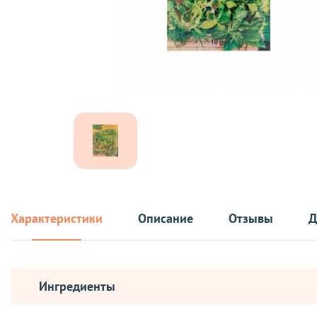
Характеристики
Описание
Отзывы
Д
Ингредиенты