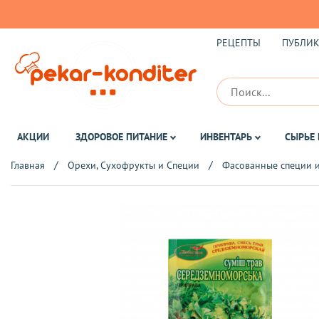
РЕЦЕПТЫ
ПУБЛИ
АКЦИИ
ЗДОРОВОЕ ПИТАНИЕ
ИНВЕНТАРЬ
СЫРЬЕ 
Главная
Орехи, Сухофрукты и Специи
Фасованные специи и