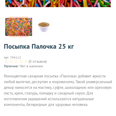
Посыпка Палочка 25 кг
Арт:
794112
(0 отзывов)
Наличие:
Нет в наличии
Разноцветная сахарная посыпка «Палочка» добавит яркости
любой выпечке, десертам и мороженому. Такой универсальный
декор наносится на мастику, суфле, шоколадную или ореховую
пасту, крем, глазурь, помадку и сахарный сироп. Для
изготовления украшений используются натуральные
компоненты, безвредные для здоровья человека.