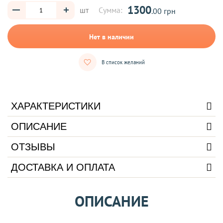
1300
шт
Сумма:
.00 грн
Нет в наличии
В список желаний
ХАРАКТЕРИСТИКИ
ОПИСАНИЕ
ОТЗЫВЫ
ДОСТАВКА И ОПЛАТА
ОПИСАНИЕ