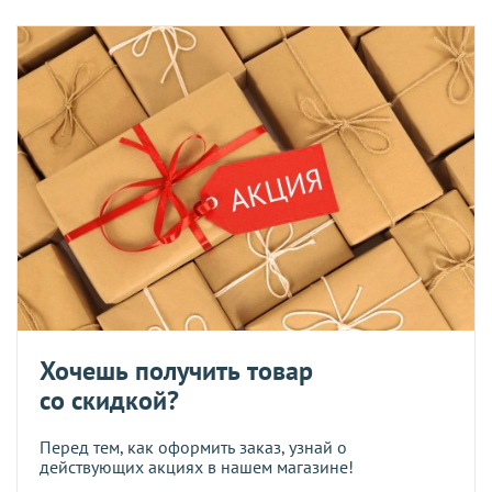
Хочешь получить товар
со скидкой?
Перед тем, как оформить заказ, узнай о
действующих акциях в нашем магазине!