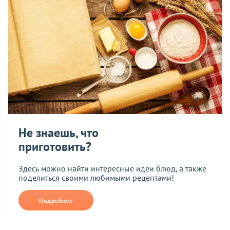
Не знаешь, что
приготовить?
Здесь можно найти интересные идеи блюд, а также
поделиться своими любимыми рецептами!
Подробнее