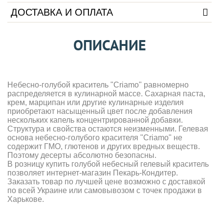
ДОСТАВКА И ОПЛАТА
ОПИСАНИЕ
Небесно-голубой краситель "Criamo" равномерно
распределяется в кулинарной массе. Сахарная паста,
крем, марципан или другие кулинарные изделия
приобретают насыщенный цвет после добавления
нескольких капель концентрированной добавки.
Структура и свойства остаются неизменными. Гелевая
основа небесно-голубого красителя "Criamo" не
содержит ГМО, глютенов и других вредных веществ.
Поэтому десерты абсолютно безопасны.
В розницу купить голубой небесный гелевый краситель
позволяет интернет-магазин Пекарь-Кондитер.
Заказать товар по лучшей цене возможно с доставкой
по всей Украине или самовывозом с точек продажи в
Харькове.