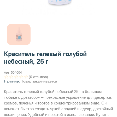
Краситель гелевый голубой
небесный, 25 г
Арт:
504004
(0 отзывов)
Наличие:
Товар заканчивается
Краситель гелевый голубой небесный 25 г в большом
тюбике с дозатором – прекрасное украшение для десертов,
кремов, печенья и тортов в концентрированном виде. Он
поможет быстро создать яркий сладкий шедевр, достойный
восхищения. Удобный и простой в использовании. Купить