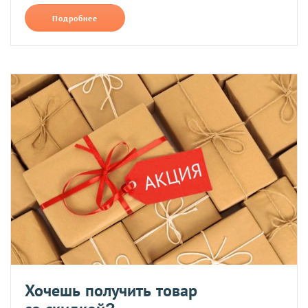
Подробнее
Хочешь получить товар