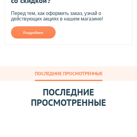
со скидкой?
Перед тем, как оформить заказ, узнай о
действующих акциях в нашем магазине!
Подробнее
ПОСЛЕДНИЕ ПРОСМОТРЕННЫЕ
ПОСЛЕДНИЕ
ПРОСМОТРЕННЫЕ