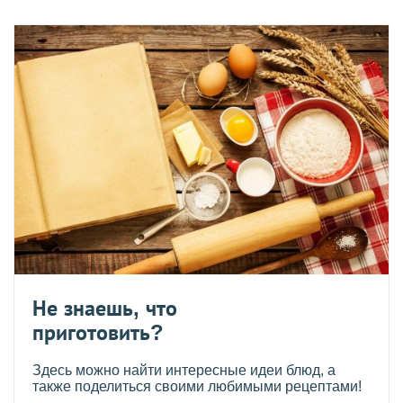
Не знаешь, что
приготовить?
Здесь можно найти интересные идеи блюд, а
также поделиться своими любимыми рецептами!