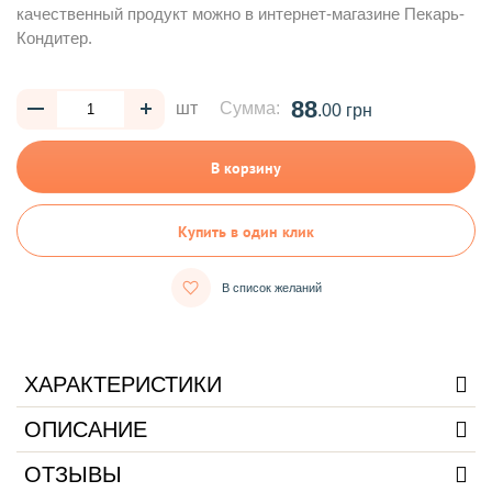
качественный продукт можно в интернет-магазине Пекарь-
Кондитер.
88
шт
Сумма:
.00 грн
В корзину
Купить в один клик
В список желаний
ХАРАКТЕРИСТИКИ
ОПИСАНИЕ
ОТЗЫВЫ