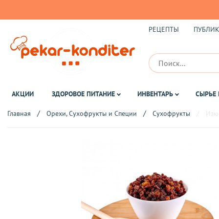
РЕЦЕПТЫ
ПУБЛИ
АКЦИИ
ЗДОРОВОЕ ПИТАНИЕ
ИНВЕНТАРЬ
СЫРЬЕ 
Главная
Орехи, Сухофрукты и Специи
Сухофрукты
Изю