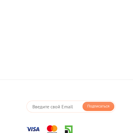
оторая позволяет Вам оплачивать покупки в один клик
Подписаться