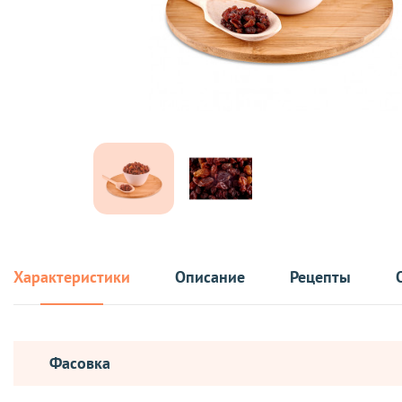
Характеристики
Описание
Рецепты
Фасовка