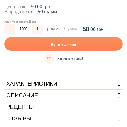
Цена за кг:
50.00 грн
В продаже от:
50 грамм
Укажите желаемый вес
50
грамм
Сумма:
.00 грн
Нет в наличии
В список желаний
ХАРАКТЕРИСТИКИ
ОПИСАНИЕ
РЕЦЕПТЫ
ОТЗЫВЫ