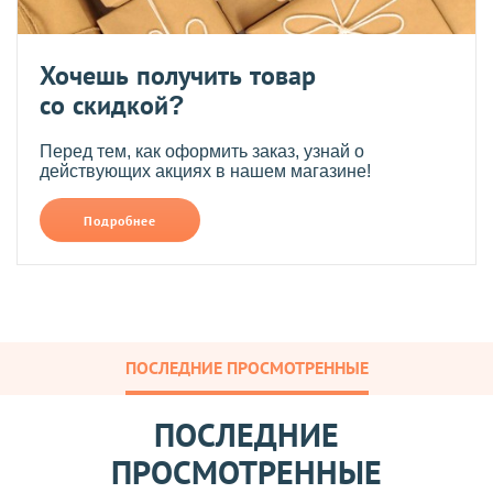
Хочешь получить товар
со скидкой?
Перед тем, как оформить заказ, узнай о
действующих акциях в нашем магазине!
Подробнее
ПОСЛЕДНИЕ ПРОСМОТРЕННЫЕ
ПОСЛЕДНИЕ
ПРОСМОТРЕННЫЕ