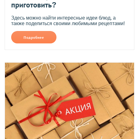
приготовить?
Здесь можно найти интересные идеи блюд, а
также поделиться своими любимыми рецептами!
Подробнее