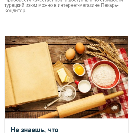
турецкий изюм можно в интернет-магазине Пекарь-
Кондитер.
Не знаешь, что