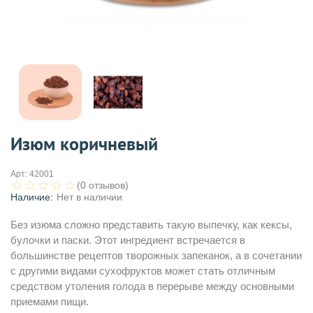
Изюм коричневый
Арт:
42001
(0 отзывов)
Наличие:
Нет в наличии
Без изюма сложно представить такую выпечку, как кексы,
булочки и паски. Этот ингредиент встречается в
большинстве рецептов творожных запеканок, а в сочетании
с другими видами сухофруктов может стать отличным
средством утоления голода в перерыве между основными
приемами пищи.