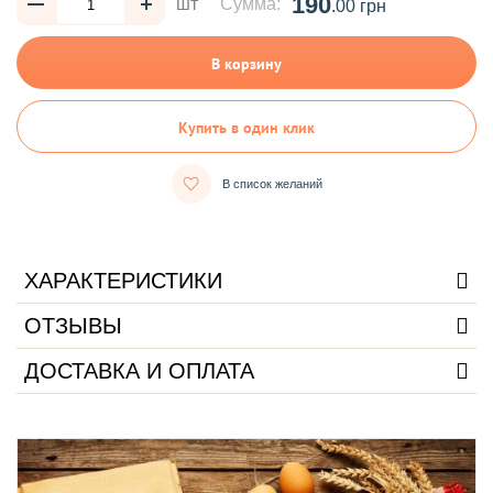
190
шт
Сумма:
.00 грн
В корзину
Купить в один клик
В список желаний
ХАРАКТЕРИСТИКИ
ОТЗЫВЫ
ДОСТАВКА И ОПЛАТА