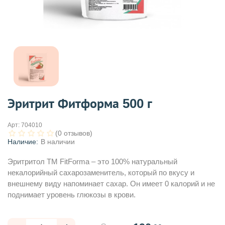
Эритрит Фитформа 500 г
Арт:
704010
(0 отзывов)
Наличие:
В наличии
Эритритол ТМ FitForma – это 100% натуральный
некалорийный сахарозаменитель, который по вкусу и
внешнему виду напоминает сахар. Он имеет 0 калорий и не
поднимает уровень глюкозы в крови.