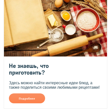
Не знаешь, что
приготовить?
Здесь можно найти интересные идеи блюд, а
также поделиться своими любимыми рецептами!
Подробнее