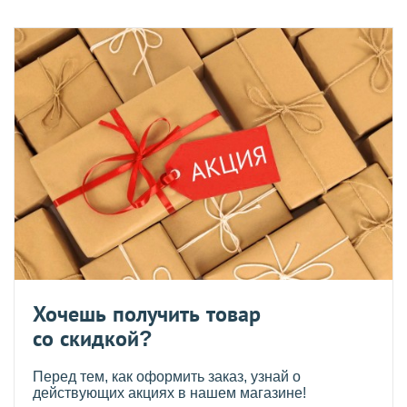
Хочешь получить товар
со скидкой?
Перед тем, как оформить заказ, узнай о
действующих акциях в нашем магазине!