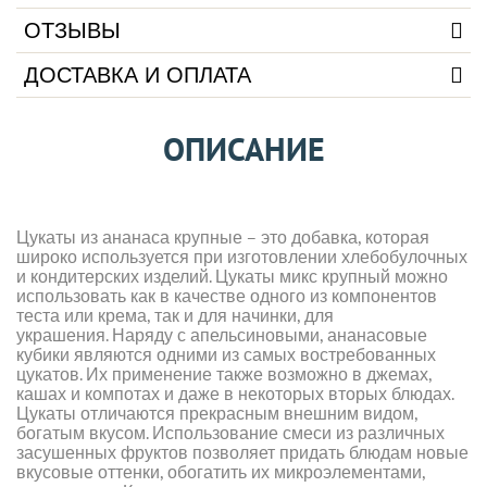
ОТЗЫВЫ
ДОСТАВКА И ОПЛАТА
ОПИСАНИЕ
Цукаты из ананаса крупные – это добавка, которая
широко используется при изготовлении хлебобулочных
и кондитерских изделий. Цукаты микс крупный можно
использовать как в качестве одного из компонентов
теста или крема, так и для начинки, для
украшения. Наряду с апельсиновыми, ананасовые
кубики являются одними из самых востребованных
цукатов. Их применение также возможно в джемах,
кашах и компотах и даже в некоторых вторых блюдах.
Цукаты отличаются прекрасным внешним видом,
богатым вкусом. Использование смеси из различных
засушенных фруктов позволяет придать блюдам новые
вкусовые оттенки, обогатить их микроэлементами,