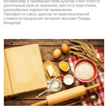
витаминами. К преимуществам цукатов стоит отнести
длительный срок их хранения, простоту подготовки,
разнообразие вариантов применения.
Приобрести смесь цукатов по привлекательной
стоимости предлагает интернет-магазин Пекарь-
Кондитер.