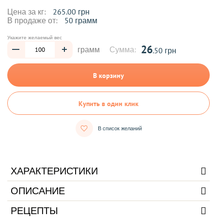
Цена за кг:
265.00 грн
В продаже от:
50 грамм
Укажите желаемый вес
26
грамм
Сумма:
.50 грн
В корзину
Купить в один клик
В список желаний
ХАРАКТЕРИСТИКИ
ОПИСАНИЕ
РЕЦЕПТЫ