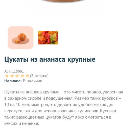
Цукаты из ананаса крупные
Арт:
115001
(2 отзыва)
Наличие:
В наличии
Цукаты из ананаса крупные – это мякоть плодов, уваренная
в сахарном сиропе и подсушенная. Размер таких кубиков –
10 на 10 миллиметров, что делает их удобными как для
перекуса, так и для использования в кулинарии. Кусочки
таких разноцветных цукатов будут ярко смотреться в
кексах и печенье.