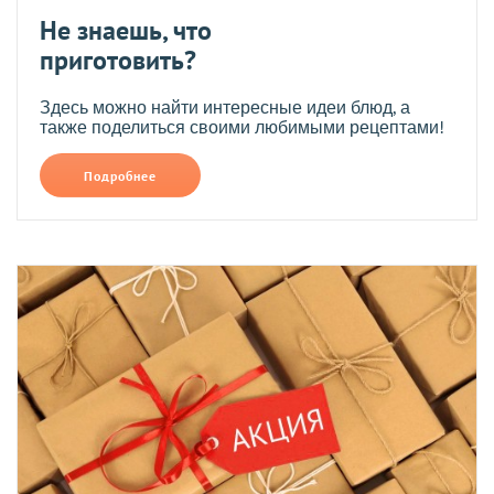
Не знаешь, что
приготовить?
Здесь можно найти интересные идеи блюд, а
также поделиться своими любимыми рецептами!
Подробнее