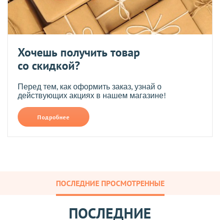
Хочешь получить товар
со скидкой?
Перед тем, как оформить заказ, узнай о
действующих акциях в нашем магазине!
Подробнее
ПОСЛЕДНИЕ ПРОСМОТРЕННЫЕ
ПОСЛЕДНИЕ