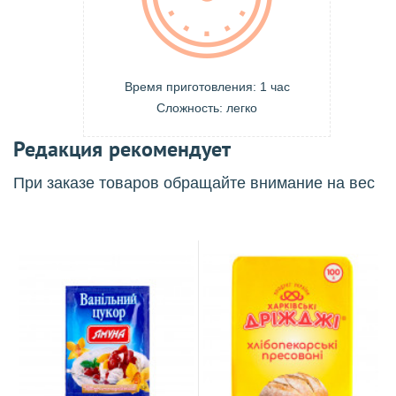
Время приготовления: 1 час
Сложность: легко
Редакция рекомендует
При заказе товаров обращайте внимание на вес