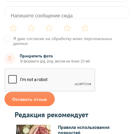
Я даю согласие на обработку моих персональных
данных
Прикрепить фото
Оставить отзыв
Редакция рекомендует
Правила использования
пряностей