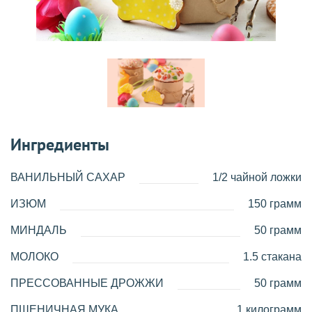
Ингредиенты
ВАНИЛЬНЫЙ САХАР
1/2 чайной ложки
ИЗЮМ
150 грамм
МИНДАЛЬ
50 грамм
МОЛОКО
1.5 стакана
ПРЕССОВАННЫЕ ДРОЖЖИ
50 грамм
ПШЕНИЧНАЯ МУКА
1 килограмм