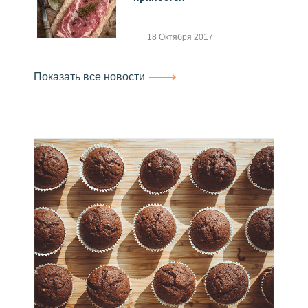
...
18 Октября 2017
Показать все новости