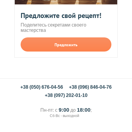
Предложите свой рецепт!
Поделитесь секретами своего
мастерства
Предложить
+38 (050) 676-04-56
+38 (096) 846-04-76
+38 (097) 202-01-10
9:00
18:00
Пн-пт: с
до
;
Сб-Вс - выходной