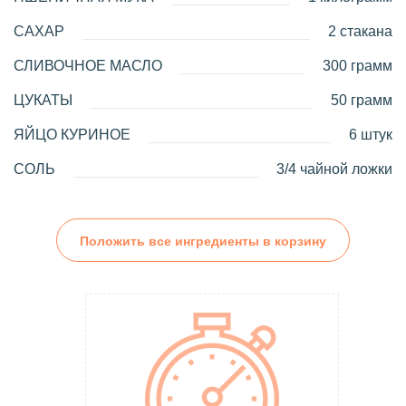
САХАР
2 стакана
СЛИВОЧНОЕ МАСЛО
300 грамм
ЦУКАТЫ
50 грамм
ЯЙЦО КУРИНОЕ
6 штук
СОЛЬ
3/4 чайной ложки
Положить все ингредиенты в корзину