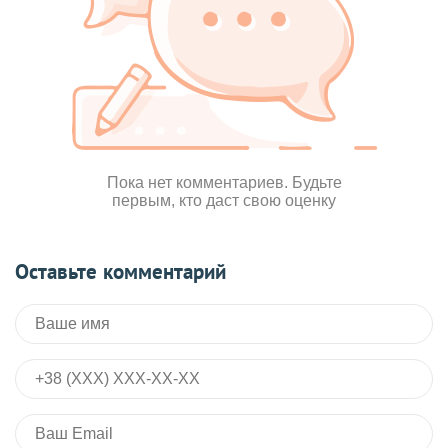
Пока нет комментариев. Будьте
первым, кто даст свою оценку
Оставьте комментарий