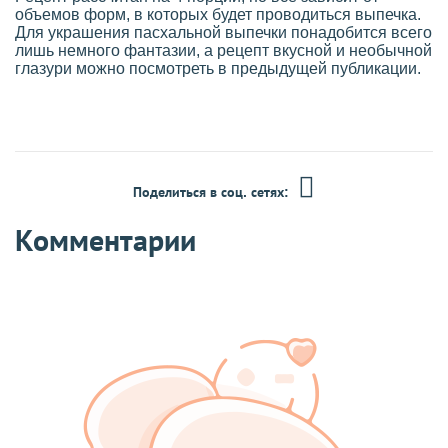
объемов форм, в которых будет проводиться выпечка.
Для украшения пасхальной выпечки понадобится всего
лишь немного фантазии, а рецепт вкусной и необычной
глазури можно посмотреть в предыдущей публикации.
Поделиться в соц. сетях:
Комментарии