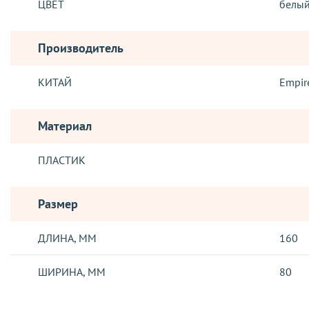
ЦВЕТ
белы
Производитель
КИТАЙ
Empir
Материал
ПЛАСТИК
Размер
ДЛИНА, ММ
160
ШИРИНА, ММ
80
ДОСТАВКА