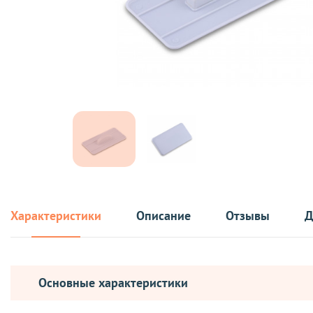
Характеристики
Описание
Отзывы
Д
Основные характеристики