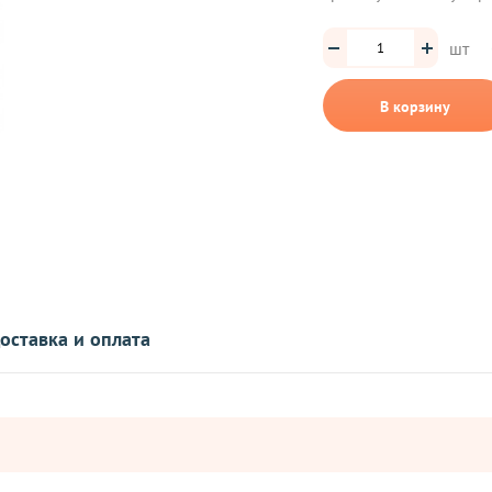
шт
В корзину
оставка и оплата