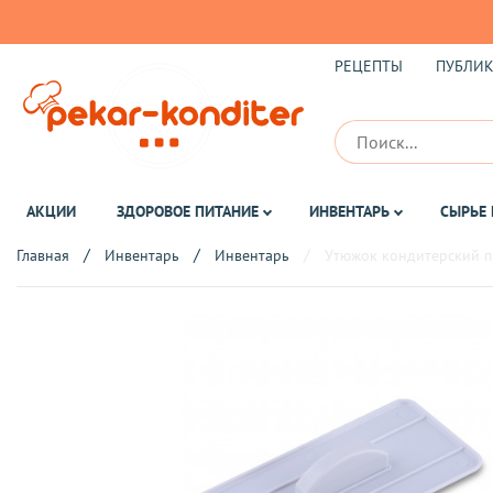
РЕЦЕПТЫ
ПУБЛИ
АКЦИИ
ЗДОРОВОЕ ПИТАНИЕ
ИНВЕНТАРЬ
СЫРЬЕ 
Главная
Инвентарь
Инвентарь
Утюжок кондитерский 