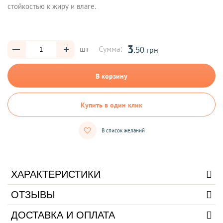
стойкостью к жиру и влаге.
3
шт
Сумма:
.50 грн
В корзину
Купить в один клик
В список желаний
ХАРАКТЕРИСТИКИ
ОТЗЫВЫ
ДОСТАВКА И ОПЛАТА