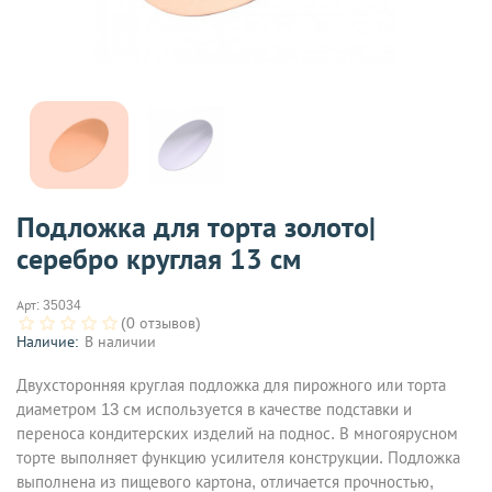
Подложка для торта золото|
серебро круглая 13 см
Арт:
35034
(0 отзывов)
Наличие:
В наличии
Двухсторонняя круглая подложка для пирожного или торта
диаметром 13 см используется в качестве подставки и
переноса кондитерских изделий на поднос. В многоярусном
торте выполняет функцию усилителя конструкции. Подложка
выполнена из пищевого картона, отличается прочностью,