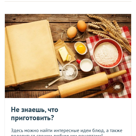
Не знаешь, что
приготовить?
Здесь можно найти интересные идеи блюд, а также
поделиться своими любимыми рецептами!