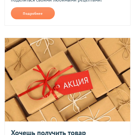
Подробнее
Хочешь получить товар