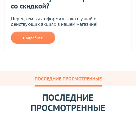
со скидкой?
Перед тем, как оформить заказ, узнай о
действующих акциях в нашем магазине!
Подробнее
ПОСЛЕДНИЕ ПРОСМОТРЕННЫЕ
ПОСЛЕДНИЕ
ПРОСМОТРЕННЫЕ