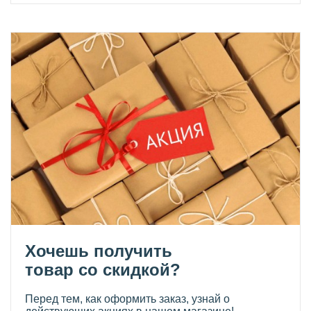
Хочешь получить
товар со скидкой?
Перед тем, как оформить заказ, узнай о