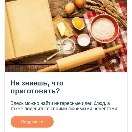
Не знаешь, что
приготовить?
Здесь можно найти интересные идеи блюд, а
также поделиться своими любимыми рецептами!
Подробнее