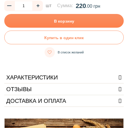
220
шт
Сумма:
.00 грн
В корзину
Купить в один клик
В список желаний
ХАРАКТЕРИСТИКИ
ОТЗЫВЫ
ДОСТАВКА И ОПЛАТА