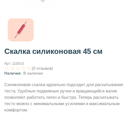
Скалка силиконовая 45 см
Арт:
110010
(0 отзывов)
Наличие:
В наличии
Силиконовая скалка идеально подходит для раскатывания
теста. Удобные подвижные ручки и вращающийся валик
позволяют работать легко и быстро. Теперь раскатывать
тесто можно с минимальными усилиями и максимальным
комфортом.