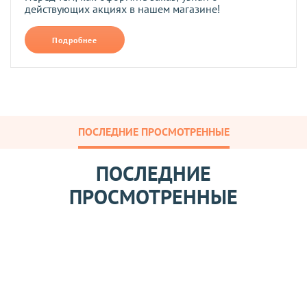
действующих акциях в нашем магазине!
Подробнее
ПОСЛЕДНИЕ ПРОСМОТРЕННЫЕ
ПОСЛЕДНИЕ
ПРОСМОТРЕННЫЕ
С
и