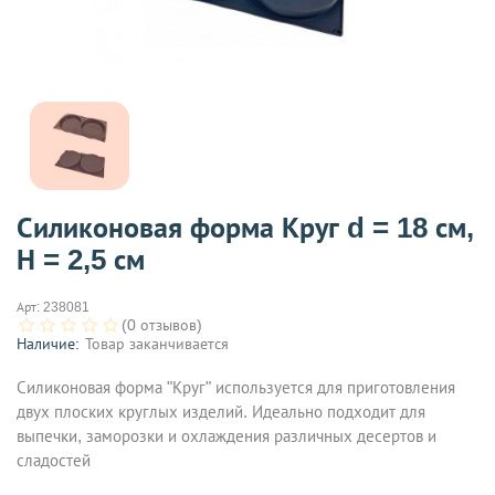
Силиконовая форма Круг d = 18 см,
Н = 2,5 см
Арт:
238081
(0 отзывов)
Наличие:
Товар заканчивается
Силиконовая форма "Круг" используется для приготовления
двух плоских круглых изделий. Идеально подходит для
выпечки, заморозки и охлаждения различных десертов и
сладостей