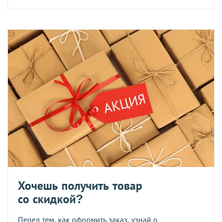
Хочешь получить товар
со скидкой?
Перед тем, как оформить заказ, узнай о