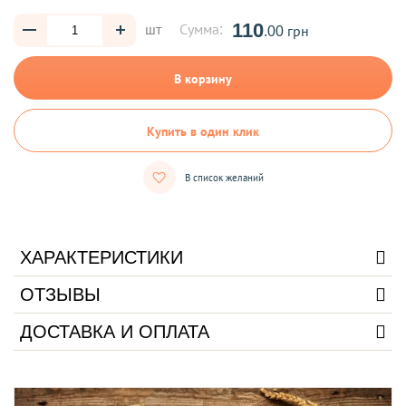
110
шт
Сумма:
.00 грн
В корзину
Купить в один клик
В список желаний
ХАРАКТЕРИСТИКИ
ОТЗЫВЫ
ДОСТАВКА И ОПЛАТА