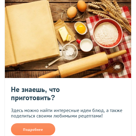
Не знаешь, что
приготовить?
Здесь можно найти интересные идеи блюд, а также
поделиться своими любимыми рецептами!
Подробнее