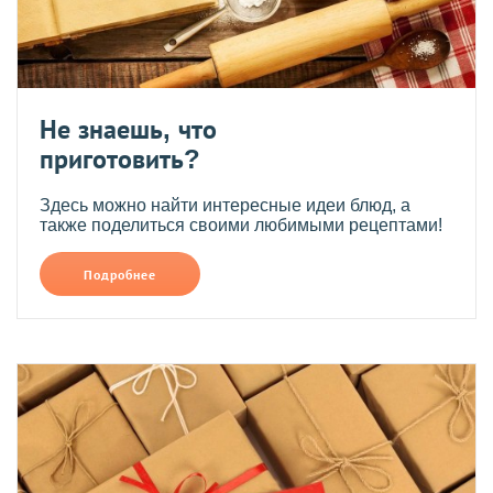
Не знаешь, что
приготовить?
Здесь можно найти интересные идеи блюд, а
также поделиться своими любимыми рецептами!
Подробнее