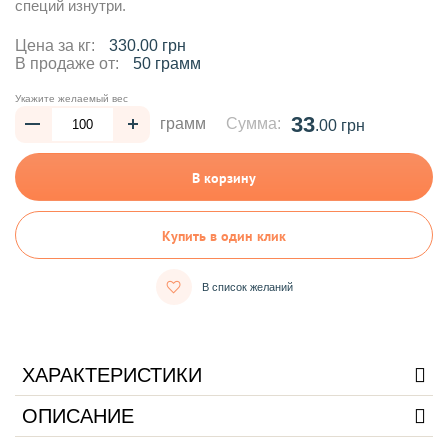
специй изнутри.
Цена за кг:
330.00 грн
В продаже от:
50 грамм
Укажите желаемый вес
33
грамм
Сумма:
.00 грн
В корзину
Купить в один клик
В список желаний
ХАРАКТЕРИСТИКИ
ОПИСАНИЕ