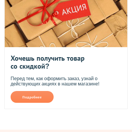
Хочешь получить товар
со скидкой?
Перед тем, как оформить заказ, узнай о
действующих акциях в нашем магазине!
Подробнее