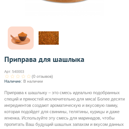
Приправа для шашлыка
Арт:
540003
(0 отзывов)
Наличие:
В наличии
Приправа к шашлыку – это смесь идеально подобранных
специй и пряностей исключительно для мяса! Более десяти
ингредиентов создают ароматическую и вкусовую гамму,
которая подойдет для свинины, телятины, курицы и даже
ягненка. Используйте эту смесь для маринадов, чтобы
пропитать Ваш будущий шашлык запахом и вкусом данных