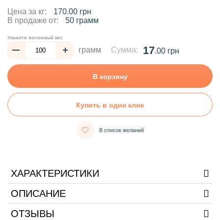
Цена за кг:
170.00 грн
В продаже от:
50 грамм
Укажите желаемый вес
17
грамм
Сумма:
.00 грн
В корзину
Купить в один клик
В список желаний
ХАРАКТЕРИСТИКИ
ОПИСАНИЕ
ОТЗЫВЫ