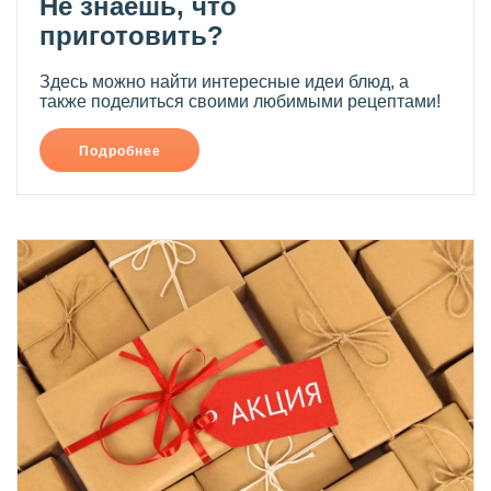
Не знаешь, что
приготовить?
Здесь можно найти интересные идеи блюд, а
также поделиться своими любимыми рецептами!
Подробнее