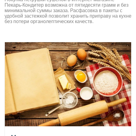
Пекарь-Кондитер возможна от пятидесяти грамм и без
минимальной суммы заказа. Расфасовка в пакеты с
удобной застежкой позволит хранить приправу на кухне
без потери органолептических качеств.