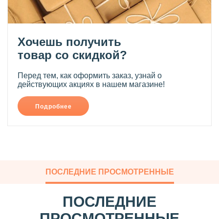
Хочешь получить
товар со скидкой?
Перед тем, как оформить заказ, узнай о
действующих акциях в нашем магазине!
Подробнее
ПОСЛЕДНИЕ ПРОСМОТРЕННЫЕ
ПОСЛЕДНИЕ
ПРОСМОТРЕННЫЕ