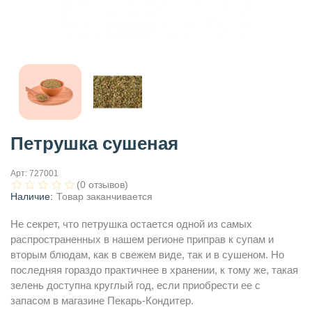
Петрушка сушеная
Арт:
727001
(0 отзывов)
Наличие:
Товар заканчивается
Не секрет, что петрушка остается одной из самых
распространенных в нашем регионе приправ к супам и
вторым блюдам, как в свежем виде, так и в сушеном. Но
последняя гораздо практичнее в хранении, к тому же, такая
зелень доступна круглый год, если приобрести ее с
запасом в магазине Пекарь-Кондитер.