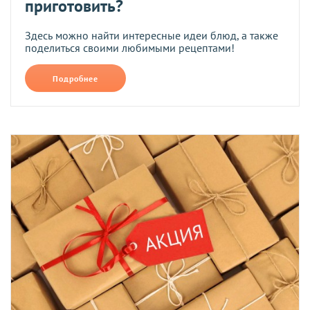
приготовить?
Здесь можно найти интересные идеи блюд, а также
поделиться своими любимыми рецептами!
Подробнее