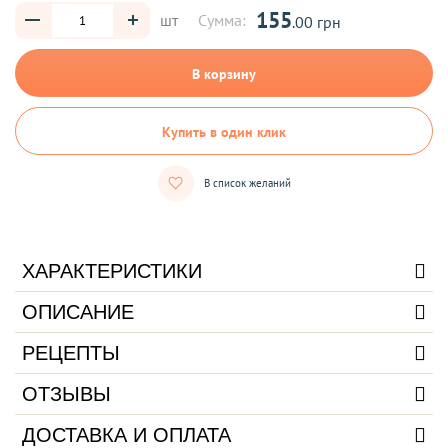
155
шт
Сумма:
.00 грн
В корзину
Купить в один клик
В список желаний
ХАРАКТЕРИСТИКИ
ОПИСАНИЕ
РЕЦЕПТЫ
ОТЗЫВЫ
ДОСТАВКА И ОПЛАТА