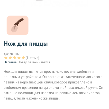
Нож для пиццы
Арт:
283007
(1 отзыв)
Наличие:
Товар заканчивается
Нож для пиццы является простым, но весьма удобным и
полезным устройством. Он состоит из заточенного дискового
лезвия из нержавеющей стали, которое прикреплено в
свободном вращении на эргономичной пластиковой ручке. Он
отменно подходит для нарезки на ровные ломтики пирогов,
лаваша, теста и, конечно же, пиццы.