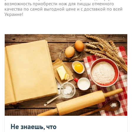
возможность приобрести нож для пиццы отменного
качества по самой выгодной цене и с доставкой по всей
Украине!
Не знаешь, что