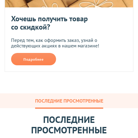
Хочешь получить товар
со скидкой?
Перед тем, как оформить заказ, узнай о
действующих акциях в нашем магазине!
Подробнее
ПОСЛЕДНИЕ ПРОСМОТРЕННЫЕ
ПОСЛЕДНИЕ
ПРОСМОТРЕННЫЕ